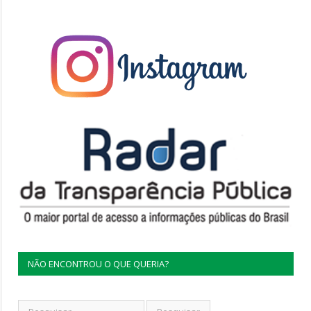
NÃO ENCONTROU O QUE QUERIA?