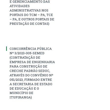
E GERENCIAMENTO DAS
ATIVIDADES
ADMINISTRATIVAS NOS
PORTAIS DO TCM – PA, TCE
– PA, E OUTROS PORTAIS DE
PRESTAÇÃO DE CONTAS)
CONCORRÊNCIA PÚBLICA
Nº 3/2023-005-SEMED
(CONTRATAÇÃO DE
EMPRESA DE ENGENHARIA
PARA CONSTRUÇÃO DE
CRECHE PADRÃO SEDUC,
ATRAVÉS DO CONVÊNIO Nº
051/2023, FIRMADO ENTRE
A SECRETARIA DE ESTADO
DE EDUCAÇÃO E O
MUNICÍPIO DE
ITUPIRANGA)