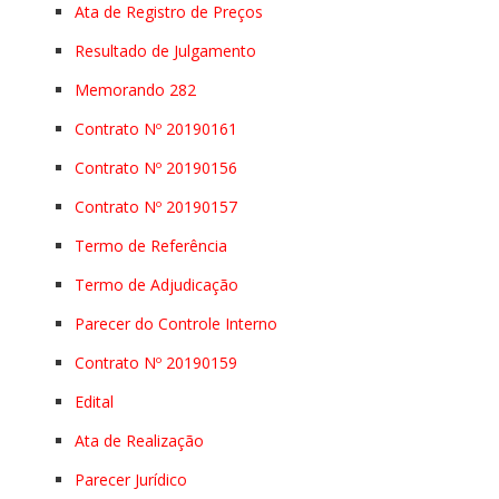
Ata de Registro de Preços
Resultado de Julgamento
Memorando 282
Contrato Nº 20190161
Contrato Nº 20190156
Contrato Nº 20190157
Termo de Referência
Termo de Adjudicação
Parecer do Controle Interno
Contrato Nº 20190159
Edital
Ata de Realização
Parecer Jurídico