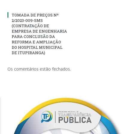
TOMADA DE PREÇOS Nº
2/2023-009-SMS
(CONTRATAÇÃO DE
EMPRESA DE ENGENHARIA
PARA CONCLUSÃO DA
REFORMA E AMPLIAÇÃO
DO HOSPITAL MUNICIPAL
DE ITUPIRANGA)
Os comentários estão fechados.