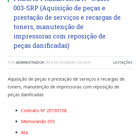
003-SRP (Aquisição de peças e
prestação de serviços e recargas de
toners, manutenção de
impressoras com reposição de
peças danificadas)
POR
ADMINISTRADOR
EM
4 DE FEVEREIRO DE 2019
LICITAÇÕES
Aquisição de peças e prestação de serviços e recargas de
toners, manutenção de impressoras com reposição de
peças danificadas
Contrato Nº 20190158
Memorando 055
Ata