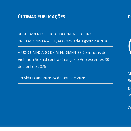
ÚLTIMAS PUBLICAÇÕES
D
REGULAMENTO OFICIAL DO PRÊMIO ALUNO
PROTAGONISTA – EDIÇÃO 2026
3 de agosto de 2026
FLUXO UNIFICADO DE ATENDIMENTO Denúncias de
Violência Sexual contra Crianças e Adolescentes
30
de abril de 2026
M
Lei Aldir Blanc 2026
24 de abril de 2026
R
g
l
C