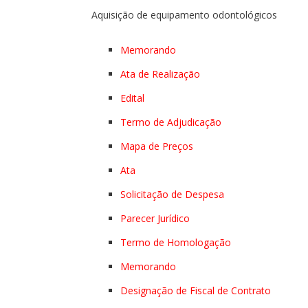
Aquisição de equipamento odontológicos
Memorando
Ata de Realização
Edital
Termo de Adjudicação
Mapa de Preços
Ata
Solicitação de Despesa
Parecer Jurídico
Termo de Homologação
Memorando
Designação de Fiscal de Contrato