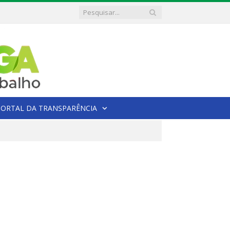
PORTAL DA TRANSPARÊNCIA