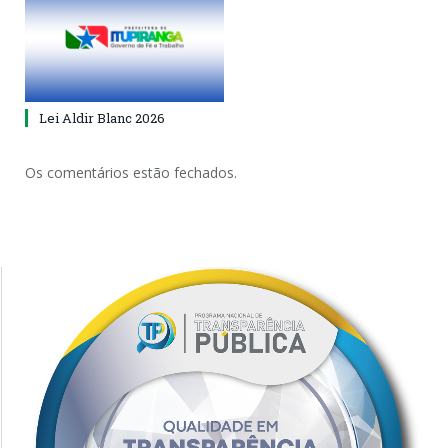
Lei Aldir Blanc 2026
Os comentários estão fechados.