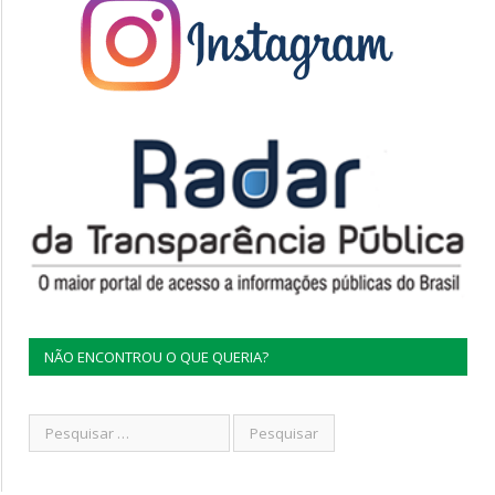
NÃO ENCONTROU O QUE QUERIA?