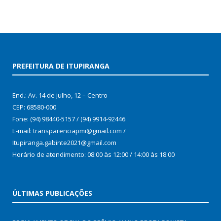
PREFEITURA DE ITUPIRANGA
End.: Av. 14 de julho, 12 – Centro
CEP: 68580-000
Fone: (94) 98440-5157 / (94) 9914-92446
E-mail: transparenciapmi@gmail.com /
Itupiranga.gabinte2021@gmail.com
Horário de atendimento: 08:00 às 12:00 / 14:00 às 18:00
ÚLTIMAS PUBLICAÇÕES