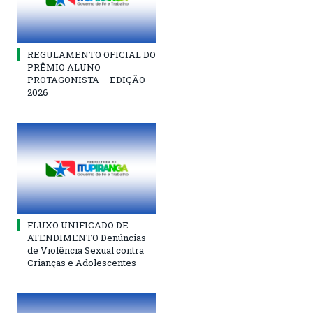
REGULAMENTO OFICIAL DO
PRÊMIO ALUNO
PROTAGONISTA – EDIÇÃO
2026
FLUXO UNIFICADO DE
ATENDIMENTO Denúncias
de Violência Sexual contra
Crianças e Adolescentes