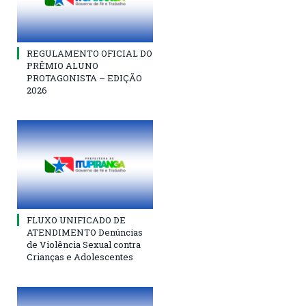
REGULAMENTO OFICIAL DO
PRÊMIO ALUNO
PROTAGONISTA – EDIÇÃO
2026
FLUXO UNIFICADO DE
ATENDIMENTO Denúncias
de Violência Sexual contra
Crianças e Adolescentes