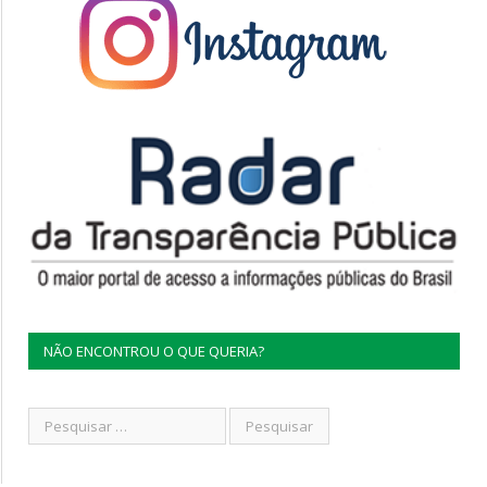
NÃO ENCONTROU O QUE QUERIA?