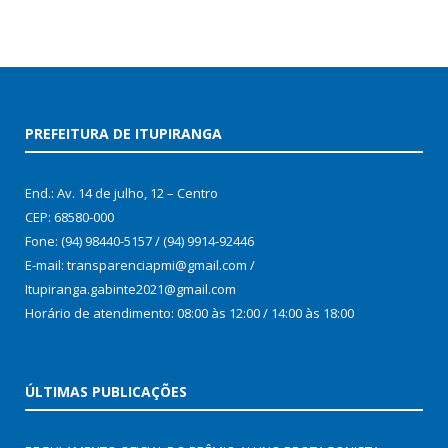
PREFEITURA DE ITUPIRANGA
End.: Av. 14 de julho, 12 – Centro
CEP: 68580-000
Fone: (94) 98440-5157 / (94) 9914-92446
E-mail: transparenciapmi@gmail.com /
Itupiranga.gabinte2021@gmail.com
Horário de atendimento: 08:00 às 12:00 / 14:00 às 18:00
ÚLTIMAS PUBLICAÇÕES