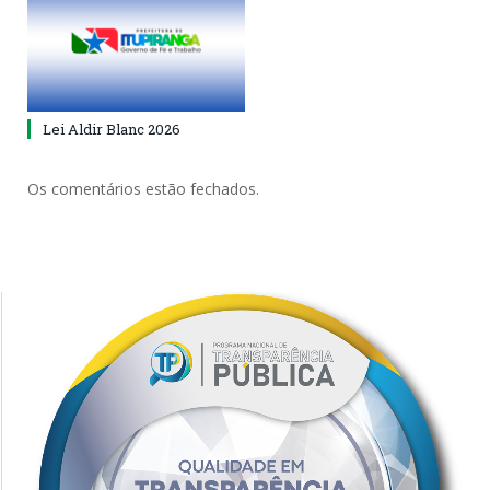
Lei Aldir Blanc 2026
Os comentários estão fechados.