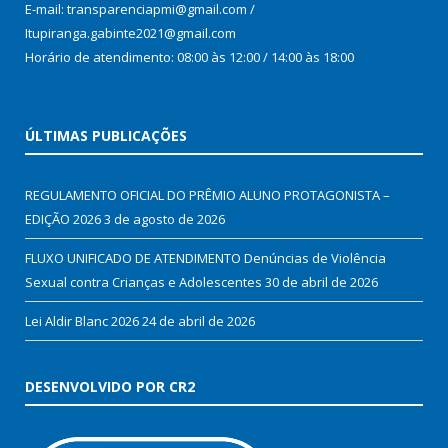
E-mail: transparenciapmi@gmail.com /
Itupiranga.gabinte2021@gmail.com
Horário de atendimento: 08:00 às 12:00 / 14:00 às 18:00
ÚLTIMAS PUBLICAÇÕES
REGULAMENTO OFICIAL DO PRÊMIO ALUNO PROTAGONISTA –
EDIÇÃO 2026
3 de agosto de 2026
FLUXO UNIFICADO DE ATENDIMENTO Denúncias de Violência
Sexual contra Crianças e Adolescentes
30 de abril de 2026
Lei Aldir Blanc 2026
24 de abril de 2026
DESENVOLVIDO POR CR2