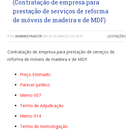
(Contratação de empresa para
prestação de serviços de reforma
de móveis de madeira e de MDF)
POR
ADMINISTRADOR
EM
29 DE MARÇO DE 2019
LICITAÇÕES
Contratação de empresa para prestação de serviços de
reforma de móveis de madeira e de MDF
Preço Estimado
Parecer Jurídico
Memo 007
Termo de Adjudicação
Memo 014
Termo de Homologação