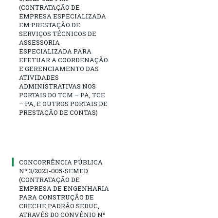
(CONTRATAÇÃO DE
EMPRESA ESPECIALIZADA
EM PRESTAÇÃO DE
SERVIÇOS TÉCNICOS DE
ASSESSORIA
ESPECIALIZADA PARA
EFETUAR A COORDENAÇÃO
E GERENCIAMENTO DAS
ATIVIDADES
ADMINISTRATIVAS NOS
PORTAIS DO TCM – PA, TCE
– PA, E OUTROS PORTAIS DE
PRESTAÇÃO DE CONTAS)
CONCORRÊNCIA PÚBLICA
Nº 3/2023-005-SEMED
(CONTRATAÇÃO DE
EMPRESA DE ENGENHARIA
PARA CONSTRUÇÃO DE
CRECHE PADRÃO SEDUC,
ATRAVÉS DO CONVÊNIO Nº