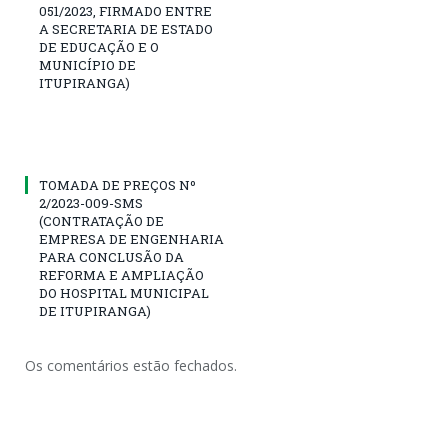
051/2023, FIRMADO ENTRE
A SECRETARIA DE ESTADO
DE EDUCAÇÃO E O
MUNICÍPIO DE
ITUPIRANGA)
TOMADA DE PREÇOS Nº
2/2023-009-SMS
(CONTRATAÇÃO DE
EMPRESA DE ENGENHARIA
PARA CONCLUSÃO DA
REFORMA E AMPLIAÇÃO
DO HOSPITAL MUNICIPAL
DE ITUPIRANGA)
Os comentários estão fechados.