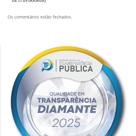
DE ITUPIRANGA)
Os comentários estão fechados.