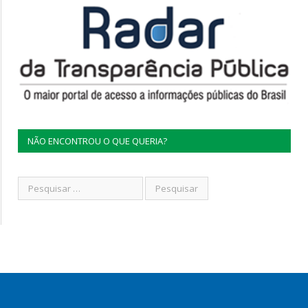
NÃO ENCONTROU O QUE QUERIA?