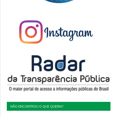
NÃO ENCONTROU O QUE QUERIA?