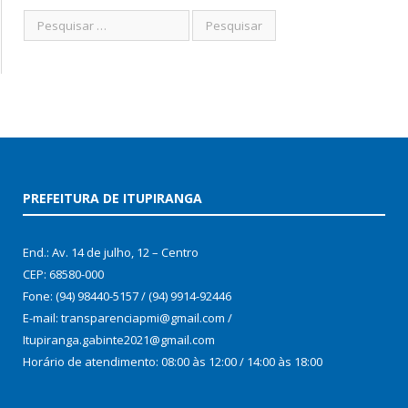
PREFEITURA DE ITUPIRANGA
End.: Av. 14 de julho, 12 – Centro
CEP: 68580-000
Fone: (94) 98440-5157 / (94) 9914-92446
E-mail: transparenciapmi@gmail.com /
Itupiranga.gabinte2021@gmail.com
Horário de atendimento: 08:00 às 12:00 / 14:00 às 18:00