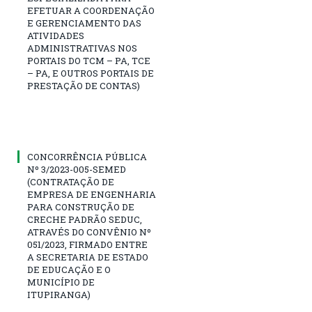
EFETUAR A COORDENAÇÃO
E GERENCIAMENTO DAS
ATIVIDADES
ADMINISTRATIVAS NOS
PORTAIS DO TCM – PA, TCE
– PA, E OUTROS PORTAIS DE
PRESTAÇÃO DE CONTAS)
CONCORRÊNCIA PÚBLICA
Nº 3/2023-005-SEMED
(CONTRATAÇÃO DE
EMPRESA DE ENGENHARIA
PARA CONSTRUÇÃO DE
CRECHE PADRÃO SEDUC,
ATRAVÉS DO CONVÊNIO Nº
051/2023, FIRMADO ENTRE
A SECRETARIA DE ESTADO
DE EDUCAÇÃO E O
MUNICÍPIO DE
ITUPIRANGA)