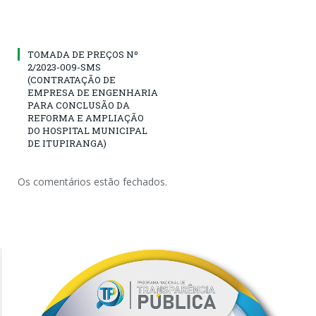
TOMADA DE PREÇOS Nº
2/2023-009-SMS
(CONTRATAÇÃO DE
EMPRESA DE ENGENHARIA
PARA CONCLUSÃO DA
REFORMA E AMPLIAÇÃO
DO HOSPITAL MUNICIPAL
DE ITUPIRANGA)
Os comentários estão fechados.