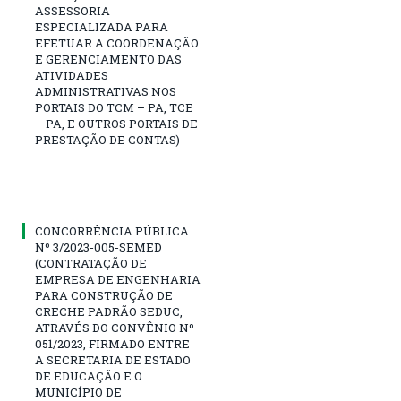
ASSESSORIA
ESPECIALIZADA PARA
EFETUAR A COORDENAÇÃO
E GERENCIAMENTO DAS
ATIVIDADES
ADMINISTRATIVAS NOS
PORTAIS DO TCM – PA, TCE
– PA, E OUTROS PORTAIS DE
PRESTAÇÃO DE CONTAS)
CONCORRÊNCIA PÚBLICA
Nº 3/2023-005-SEMED
(CONTRATAÇÃO DE
EMPRESA DE ENGENHARIA
PARA CONSTRUÇÃO DE
CRECHE PADRÃO SEDUC,
ATRAVÉS DO CONVÊNIO Nº
051/2023, FIRMADO ENTRE
A SECRETARIA DE ESTADO
DE EDUCAÇÃO E O
MUNICÍPIO DE