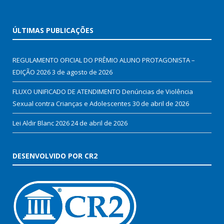
ÚLTIMAS PUBLICAÇÕES
REGULAMENTO OFICIAL DO PRÊMIO ALUNO PROTAGONISTA –
EDIÇÃO 2026
3 de agosto de 2026
FLUXO UNIFICADO DE ATENDIMENTO Denúncias de Violência
Sexual contra Crianças e Adolescentes
30 de abril de 2026
Lei Aldir Blanc 2026
24 de abril de 2026
DESENVOLVIDO POR CR2