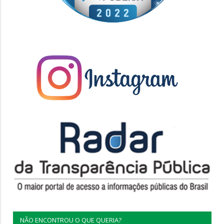
NÃO ENCONTROU O QUE QUERIA?