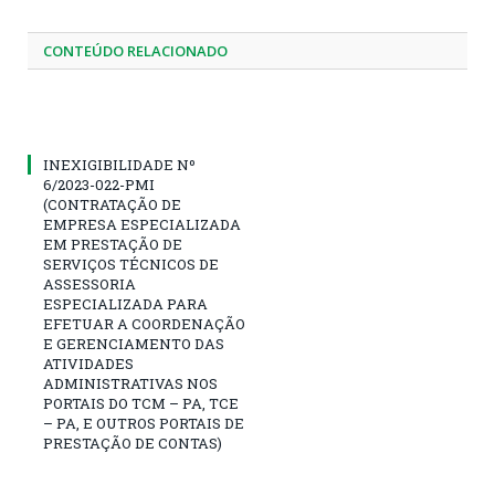
CONTEÚDO RELACIONADO
INEXIGIBILIDADE Nº
6/2023-022-PMI
(CONTRATAÇÃO DE
EMPRESA ESPECIALIZADA
EM PRESTAÇÃO DE
SERVIÇOS TÉCNICOS DE
ASSESSORIA
ESPECIALIZADA PARA
EFETUAR A COORDENAÇÃO
E GERENCIAMENTO DAS
ATIVIDADES
ADMINISTRATIVAS NOS
PORTAIS DO TCM – PA, TCE
– PA, E OUTROS PORTAIS DE
PRESTAÇÃO DE CONTAS)