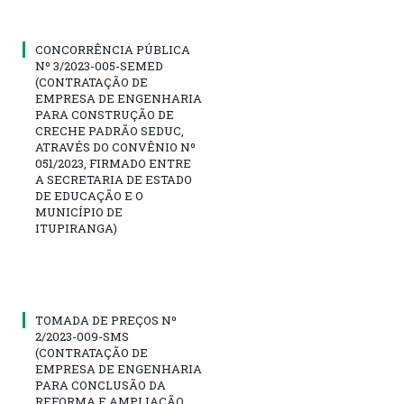
CONCORRÊNCIA PÚBLICA
Nº 3/2023-005-SEMED
(CONTRATAÇÃO DE
EMPRESA DE ENGENHARIA
PARA CONSTRUÇÃO DE
CRECHE PADRÃO SEDUC,
ATRAVÉS DO CONVÊNIO Nº
051/2023, FIRMADO ENTRE
A SECRETARIA DE ESTADO
DE EDUCAÇÃO E O
MUNICÍPIO DE
ITUPIRANGA)
TOMADA DE PREÇOS Nº
2/2023-009-SMS
(CONTRATAÇÃO DE
EMPRESA DE ENGENHARIA
PARA CONCLUSÃO DA
REFORMA E AMPLIAÇÃO