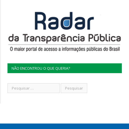
NÃO ENCONTROU O QUE QUERIA?