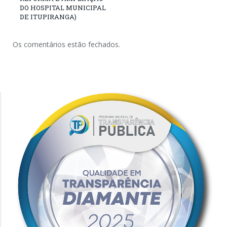
DO HOSPITAL MUNICIPAL
DE ITUPIRANGA)
Os comentários estão fechados.