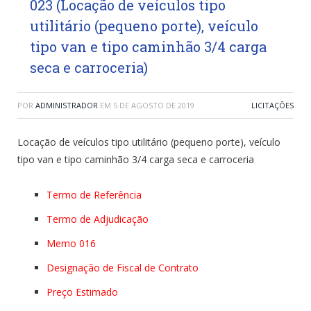
023 (Locação de veículos tipo
utilitário (pequeno porte), veículo
tipo van e tipo caminhão 3/4 carga
seca e carroceria)
POR
ADMINISTRADOR
EM
5 DE AGOSTO DE 2019
LICITAÇÕES
Locação de veículos tipo utilitário (pequeno porte), veículo
tipo van e tipo caminhão 3/4 carga seca e carroceria
Termo de Referência
Termo de Adjudicação
Memo 016
Designação de Fiscal de Contrato
Preço Estimado