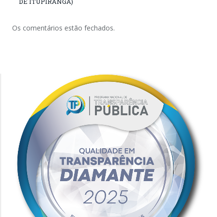
DE ITUPIRANGA)
Os comentários estão fechados.