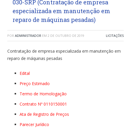
030-SRP (Contratação de empresa
especializada em manutenção em
reparo de máquinas pesadas)
POR
ADMINISTRADOR
EM
2 DE OUTUBRO DE 2019
LICITAÇÕES
Contratação de empresa especializada em manutenção em
reparo de máquinas pesadas
Edital
Preço Estimado
Termo de Homologação
Contrato Nº 0110150001
Ata de Registro de Preços
Parecer Jurídico