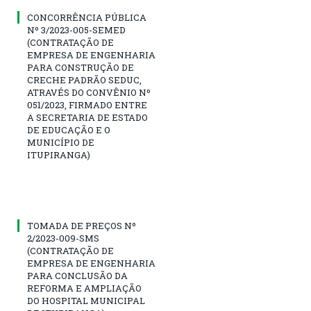
CONCORRÊNCIA PÚBLICA
Nº 3/2023-005-SEMED
(CONTRATAÇÃO DE
EMPRESA DE ENGENHARIA
PARA CONSTRUÇÃO DE
CRECHE PADRÃO SEDUC,
ATRAVÉS DO CONVÊNIO Nº
051/2023, FIRMADO ENTRE
A SECRETARIA DE ESTADO
DE EDUCAÇÃO E O
MUNICÍPIO DE
ITUPIRANGA)
TOMADA DE PREÇOS Nº
2/2023-009-SMS
(CONTRATAÇÃO DE
EMPRESA DE ENGENHARIA
PARA CONCLUSÃO DA
REFORMA E AMPLIAÇÃO
DO HOSPITAL MUNICIPAL