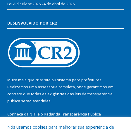
Lei Aldir Blanc 2026
24 de abril de 2026
DESENVOLVIDO POR CR2
Muito mais que
criar site
ou
sistema para prefeituras
!
Realizamos uma
assessoria
completa, onde garantimos em
contrato que todas as exigências das
leis de transparência
pública
serão atendidas.
Conheça o
PNTP
e o
Radar da Transparência Pública
Nós usamos cookies para melhorar sua experiência de