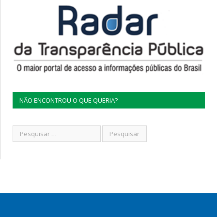
NÃO ENCONTROU O QUE QUERIA?