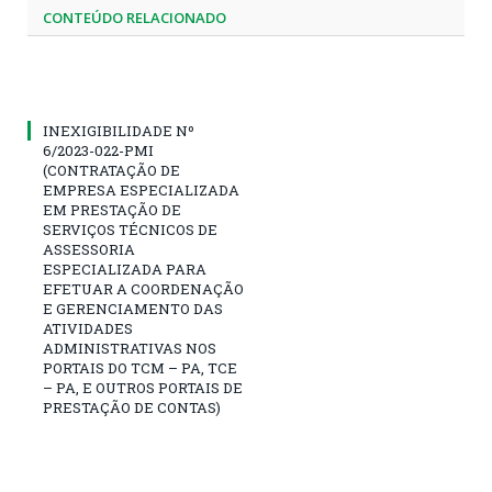
CONTEÚDO RELACIONADO
INEXIGIBILIDADE Nº
6/2023-022-PMI
(CONTRATAÇÃO DE
EMPRESA ESPECIALIZADA
EM PRESTAÇÃO DE
SERVIÇOS TÉCNICOS DE
ASSESSORIA
ESPECIALIZADA PARA
EFETUAR A COORDENAÇÃO
E GERENCIAMENTO DAS
ATIVIDADES
ADMINISTRATIVAS NOS
PORTAIS DO TCM – PA, TCE
– PA, E OUTROS PORTAIS DE
PRESTAÇÃO DE CONTAS)