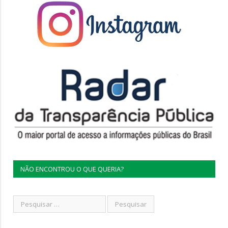
NÃO ENCONTROU O QUE QUERIA?