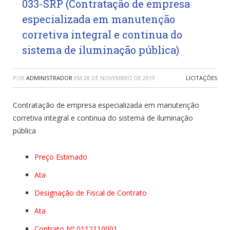
033-SRP (Contratação de empresa
especializada em manutenção
corretiva integral e continua do
sistema de iluminação pública)
POR
ADMINISTRADOR
EM
28 DE NOVEMBRO DE 2019
LICITAÇÕES
Contratação de empresa especializada em manutenção
corretiva integral e continua do sistema de iluminação
pública
Preço Estimado
Ata
Designação de Fiscal de Contrato
Ata
Contrato Nº 0112110001