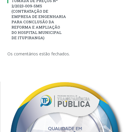
TOMADA DE PREÇOS Nº
2/2023-009-SMS
(CONTRATAÇÃO DE
EMPRESA DE ENGENHARIA
PARA CONCLUSÃO DA
REFORMA E AMPLIAÇÃO
DO HOSPITAL MUNICIPAL
DE ITUPIRANGA)
Os comentários estão fechados.