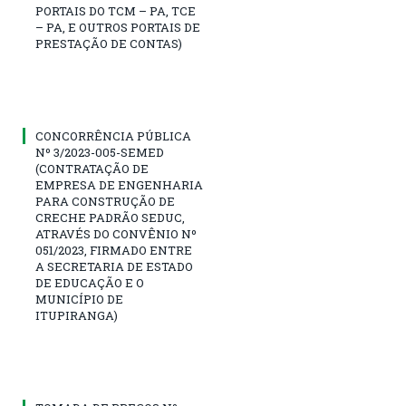
PORTAIS DO TCM – PA, TCE
– PA, E OUTROS PORTAIS DE
PRESTAÇÃO DE CONTAS)
CONCORRÊNCIA PÚBLICA
Nº 3/2023-005-SEMED
(CONTRATAÇÃO DE
EMPRESA DE ENGENHARIA
PARA CONSTRUÇÃO DE
CRECHE PADRÃO SEDUC,
ATRAVÉS DO CONVÊNIO Nº
051/2023, FIRMADO ENTRE
A SECRETARIA DE ESTADO
DE EDUCAÇÃO E O
MUNICÍPIO DE
ITUPIRANGA)