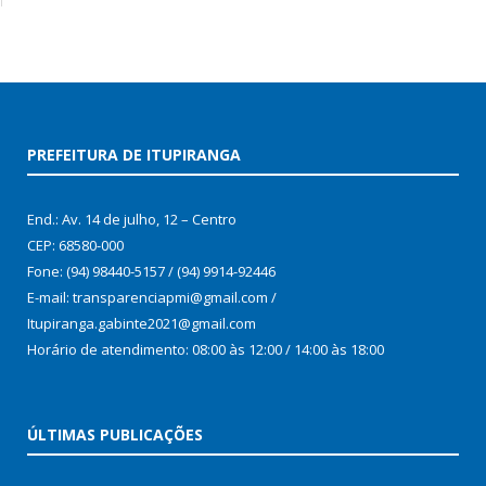
PREFEITURA DE ITUPIRANGA
End.: Av. 14 de julho, 12 – Centro
CEP: 68580-000
Fone: (94) 98440-5157 / (94) 9914-92446
E-mail: transparenciapmi@gmail.com /
Itupiranga.gabinte2021@gmail.com
Horário de atendimento: 08:00 às 12:00 / 14:00 às 18:00
ÚLTIMAS PUBLICAÇÕES