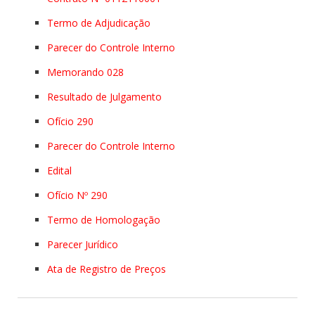
Termo de Adjudicação
Parecer do Controle Interno
Memorando 028
Resultado de Julgamento
Ofício 290
Parecer do Controle Interno
Edital
Ofício Nº 290
Termo de Homologação
Parecer Jurídico
Ata de Registro de Preços