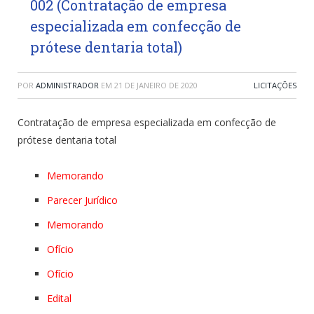
002 (Contratação de empresa
especializada em confecção de
prótese dentaria total)
POR
ADMINISTRADOR
EM
21 DE JANEIRO DE 2020
LICITAÇÕES
Contratação de empresa especializada em confecção de
prótese dentaria total
Memorando
Parecer Jurídico
Memorando
Ofício
Ofício
Edital