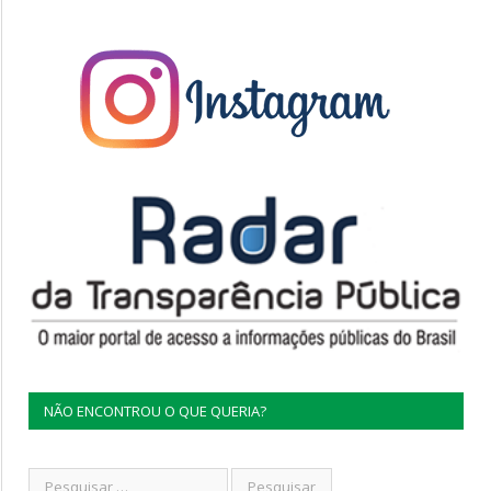
NÃO ENCONTROU O QUE QUERIA?