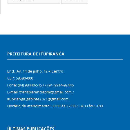
PREFEITURA DE ITUPIRANGA
End.: Av. 14 de julho, 12 – Centro
CEP: 68580-000
Fone: (94) 98440-5157 / (94) 9914-92446
E-mail: transparenciapmi@gmail.com /
Itupiranga.gabinte2021@gmail.com
Horário de atendimento: 08:00 às 12:00 / 14:00 às 18:00
ÚLTIMAS PUBLICAÇÕES