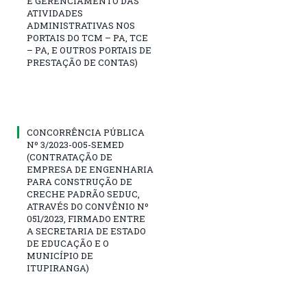
E GERENCIAMENTO DAS
ATIVIDADES
ADMINISTRATIVAS NOS
PORTAIS DO TCM – PA, TCE
– PA, E OUTROS PORTAIS DE
PRESTAÇÃO DE CONTAS)
CONCORRÊNCIA PÚBLICA
Nº 3/2023-005-SEMED
(CONTRATAÇÃO DE
EMPRESA DE ENGENHARIA
PARA CONSTRUÇÃO DE
CRECHE PADRÃO SEDUC,
ATRAVÉS DO CONVÊNIO Nº
051/2023, FIRMADO ENTRE
A SECRETARIA DE ESTADO
DE EDUCAÇÃO E O
MUNICÍPIO DE
ITUPIRANGA)