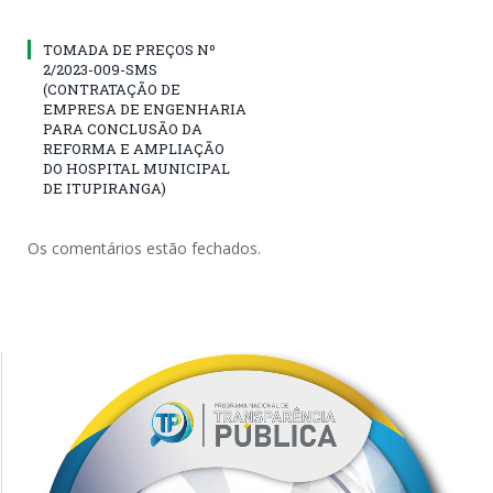
TOMADA DE PREÇOS Nº
2/2023-009-SMS
(CONTRATAÇÃO DE
EMPRESA DE ENGENHARIA
PARA CONCLUSÃO DA
REFORMA E AMPLIAÇÃO
DO HOSPITAL MUNICIPAL
DE ITUPIRANGA)
Os comentários estão fechados.