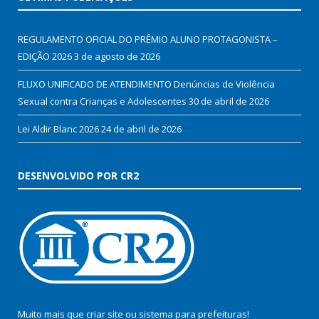
REGULAMENTO OFICIAL DO PRÊMIO ALUNO PROTAGONISTA –
EDIÇÃO 2026
3 de agosto de 2026
FLUXO UNIFICADO DE ATENDIMENTO Denúncias de Violência
Sexual contra Crianças e Adolescentes
30 de abril de 2026
Lei Aldir Blanc 2026
24 de abril de 2026
DESENVOLVIDO POR CR2
Muito mais que
criar site
ou
sistema para prefeituras
!