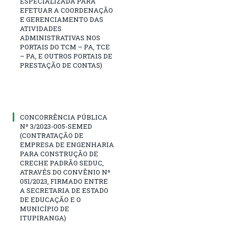
ESPECIALIZADA PARA
EFETUAR A COORDENAÇÃO
E GERENCIAMENTO DAS
ATIVIDADES
ADMINISTRATIVAS NOS
PORTAIS DO TCM – PA, TCE
– PA, E OUTROS PORTAIS DE
PRESTAÇÃO DE CONTAS)
CONCORRÊNCIA PÚBLICA
Nº 3/2023-005-SEMED
(CONTRATAÇÃO DE
EMPRESA DE ENGENHARIA
PARA CONSTRUÇÃO DE
CRECHE PADRÃO SEDUC,
ATRAVÉS DO CONVÊNIO Nº
051/2023, FIRMADO ENTRE
A SECRETARIA DE ESTADO
DE EDUCAÇÃO E O
MUNICÍPIO DE
ITUPIRANGA)