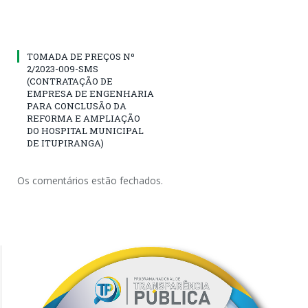
TOMADA DE PREÇOS Nº
2/2023-009-SMS
(CONTRATAÇÃO DE
EMPRESA DE ENGENHARIA
PARA CONCLUSÃO DA
REFORMA E AMPLIAÇÃO
DO HOSPITAL MUNICIPAL
DE ITUPIRANGA)
Os comentários estão fechados.