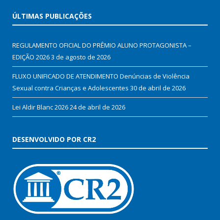
ÚLTIMAS PUBLICAÇÕES
REGULAMENTO OFICIAL DO PRÊMIO ALUNO PROTAGONISTA –
EDIÇÃO 2026
3 de agosto de 2026
FLUXO UNIFICADO DE ATENDIMENTO Denúncias de Violência
Sexual contra Crianças e Adolescentes
30 de abril de 2026
Lei Aldir Blanc 2026
24 de abril de 2026
DESENVOLVIDO POR CR2