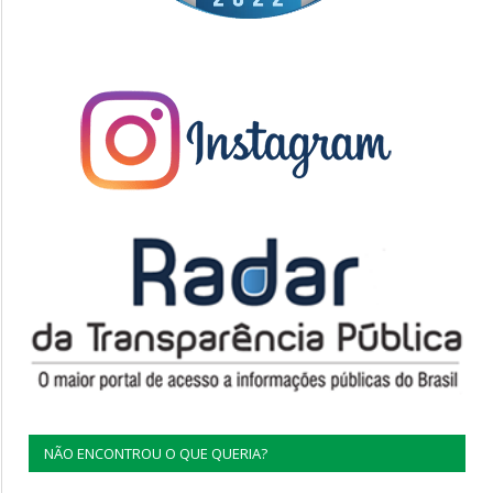
NÃO ENCONTROU O QUE QUERIA?