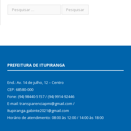
PREFEITURA DE ITUPIRANGA
End.: Av. 14 de julho, 12 – Centro
CEP: 68580-000
Fone: (94) 98440-5157 / (94) 9914-92446
E-mail: transparenciapmi@gmail.com /
Itupiranga.gabinte2021@gmail.com
Horário de atendimento: 08:00 às 12:00 / 14:00 às 18:00