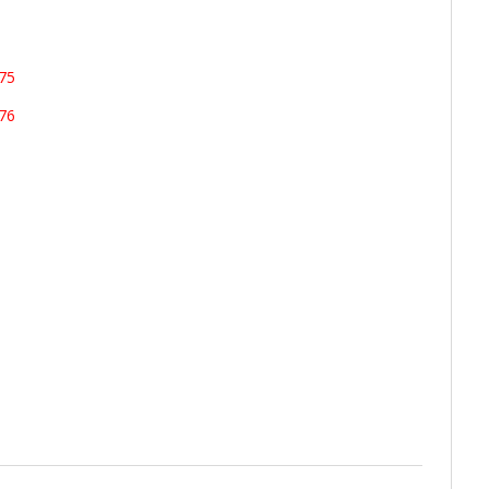
75
76