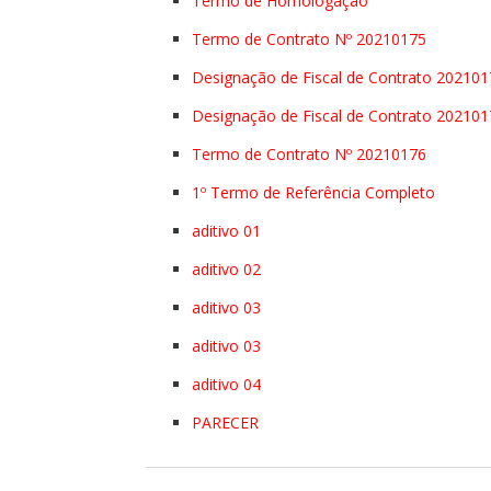
Termo de Homologação
Termo de Contrato Nº 20210175
Designação de Fiscal de Contrato 202101
Designação de Fiscal de Contrato 202101
Termo de Contrato Nº 20210176
1º Termo de Referência Completo
aditivo 01
aditivo 02
aditivo 03
aditivo 03
aditivo 04
PARECER