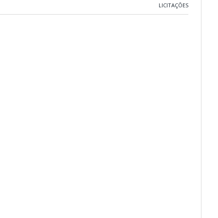
LICITAÇÕES