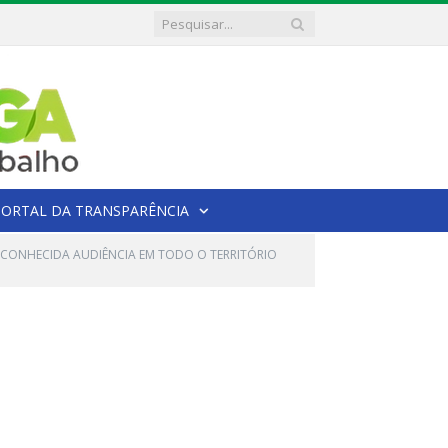
PORTAL DA TRANSPARÊNCIA
RECONHECIDA AUDIÊNCIA EM TODO O TERRITÓRIO