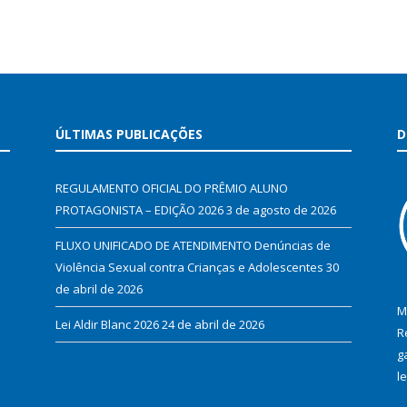
ÚLTIMAS PUBLICAÇÕES
D
REGULAMENTO OFICIAL DO PRÊMIO ALUNO
PROTAGONISTA – EDIÇÃO 2026
3 de agosto de 2026
FLUXO UNIFICADO DE ATENDIMENTO Denúncias de
Violência Sexual contra Crianças e Adolescentes
30
de abril de 2026
M
Lei Aldir Blanc 2026
24 de abril de 2026
R
g
l