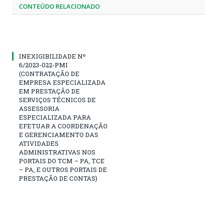
CONTEÚDO RELACIONADO
INEXIGIBILIDADE Nº
6/2023-022-PMI
(CONTRATAÇÃO DE
EMPRESA ESPECIALIZADA
EM PRESTAÇÃO DE
SERVIÇOS TÉCNICOS DE
ASSESSORIA
ESPECIALIZADA PARA
EFETUAR A COORDENAÇÃO
E GERENCIAMENTO DAS
ATIVIDADES
ADMINISTRATIVAS NOS
PORTAIS DO TCM – PA, TCE
– PA, E OUTROS PORTAIS DE
PRESTAÇÃO DE CONTAS)