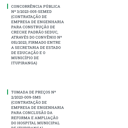
CONCORRÊNCIA PÚBLICA
Nº 3/2023-005-SEMED
(CONTRATAÇÃO DE
EMPRESA DE ENGENHARIA
PARA CONSTRUÇÃO DE
CRECHE PADRÃO SEDUC,
ATRAVÉS DO CONVÊNIO Nº
051/2023, FIRMADO ENTRE
A SECRETARIA DE ESTADO
DE EDUCAÇÃO E O
MUNICÍPIO DE
ITUPIRANGA)
TOMADA DE PREÇOS Nº
2/2023-009-SMS
(CONTRATAÇÃO DE
EMPRESA DE ENGENHARIA
PARA CONCLUSÃO DA
REFORMA E AMPLIAÇÃO
DO HOSPITAL MUNICIPAL
DE ITUPIRANGA)