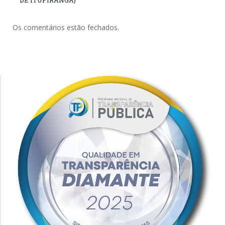
Os comentários estão fechados.