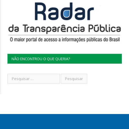
NÃO ENCONTROU O QUE QUERIA?