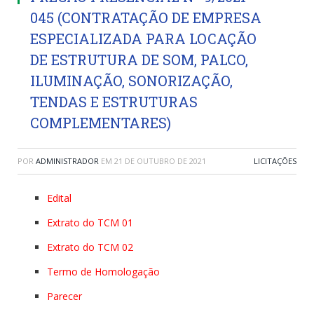
045 (CONTRATAÇÃO DE EMPRESA
ESPECIALIZADA PARA LOCAÇÃO
DE ESTRUTURA DE SOM, PALCO,
ILUMINAÇÃO, SONORIZAÇÃO,
TENDAS E ESTRUTURAS
COMPLEMENTARES)
POR
ADMINISTRADOR
EM
21 DE OUTUBRO DE 2021
LICITAÇÕES
Edital
Extrato do TCM 01
Extrato do TCM 02
Termo de Homologação
Parecer