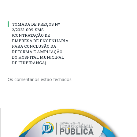
TOMADA DE PREÇOS Nº
2/2023-009-SMS
(CONTRATAÇÃO DE
EMPRESA DE ENGENHARIA
PARA CONCLUSÃO DA
REFORMA E AMPLIAÇÃO
DO HOSPITAL MUNICIPAL
DE ITUPIRANGA)
Os comentários estão fechados.