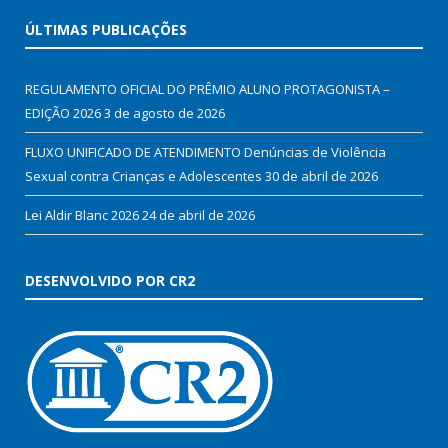
ÚLTIMAS PUBLICAÇÕES
REGULAMENTO OFICIAL DO PRÊMIO ALUNO PROTAGONISTA –
EDIÇÃO 2026
3 de agosto de 2026
FLUXO UNIFICADO DE ATENDIMENTO Denúncias de Violência
Sexual contra Crianças e Adolescentes
30 de abril de 2026
Lei Aldir Blanc 2026
24 de abril de 2026
DESENVOLVIDO POR CR2