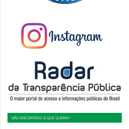
NÃO ENCONTROU O QUE QUERIA?