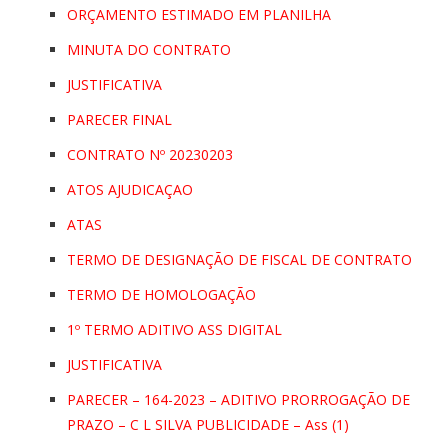
ORÇAMENTO ESTIMADO EM PLANILHA
MINUTA DO CONTRATO
JUSTIFICATIVA
PARECER FINAL
CONTRATO Nº 20230203
ATOS AJUDICAÇAO
ATAS
TERMO DE DESIGNAÇÃO DE FISCAL DE CONTRATO
TERMO DE HOMOLOGAÇÃO
1º TERMO ADITIVO ASS DIGITAL
JUSTIFICATIVA
PARECER – 164-2023 – ADITIVO PRORROGAÇÃO DE
PRAZO – C L SILVA PUBLICIDADE – Ass (1)