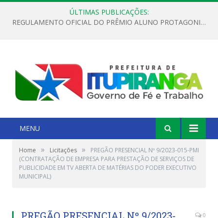
ÚLTIMAS PUBLICAÇÕES:
REGULAMENTO OFICIAL DO PRÊMIO ALUNO PROTAGONISTA – EDIÇÃO 2026
MENU
»
»
Home
Licitações
PREGÃO PRESENCIAL Nº 9/2023-015-PMI
(CONTRATAÇÃO DE EMPRESA PARA PRESTAÇÃO DE SERVIÇOS DE
PUBLICIDADE EM TV ABERTA DE MATÉRIAS DO PODER EXECUTIVO
MUNICIPAL)
PREGÃO PRESENCIAL Nº 9/2023-
0