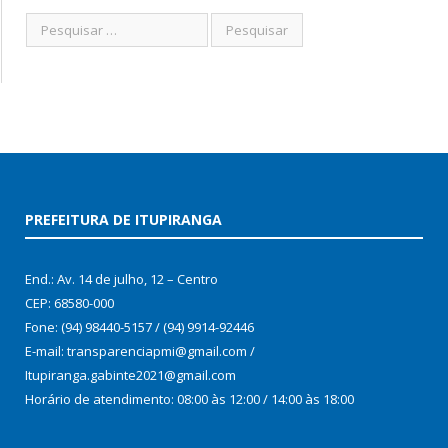
PREFEITURA DE ITUPIRANGA
End.: Av. 14 de julho, 12 – Centro
CEP: 68580-000
Fone: (94) 98440-5157 / (94) 9914-92446
E-mail: transparenciapmi@gmail.com /
Itupiranga.gabinte2021@gmail.com
Horário de atendimento: 08:00 às 12:00 / 14:00 às 18:00