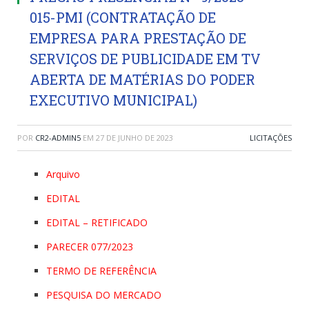
015-PMI (CONTRATAÇÃO DE
EMPRESA PARA PRESTAÇÃO DE
SERVIÇOS DE PUBLICIDADE EM TV
ABERTA DE MATÉRIAS DO PODER
EXECUTIVO MUNICIPAL)
POR
CR2-ADMIN5
EM
27 DE JUNHO DE 2023
LICITAÇÕES
Arquivo
EDITAL
EDITAL – RETIFICADO
PARECER 077/2023
TERMO DE REFERÊNCIA
PESQUISA DO MERCADO