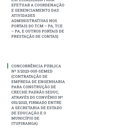
EFETUAR A COORDENAÇÃO
E GERENCIAMENTO DAS
ATIVIDADES
ADMINISTRATIVAS NOS
PORTAIS DO TCM – PA, TCE
– PA, E OUTROS PORTAIS DE
PRESTAÇÃO DE CONTAS)
CONCORRÊNCIA PÚBLICA
Nº 3/2023-005-SEMED
(CONTRATAÇÃO DE
EMPRESA DE ENGENHARIA
PARA CONSTRUÇÃO DE
CRECHE PADRÃO SEDUC,
ATRAVÉS DO CONVÊNIO Nº
051/2023, FIRMADO ENTRE
A SECRETARIA DE ESTADO
DE EDUCAÇÃO E O
MUNICÍPIO DE
ITUPIRANGA)