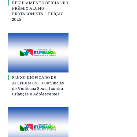
REGULAMENTO OFICIAL DO
PRÊMIO ALUNO
PROTAGONISTA – EDIÇÃO
2026
FLUXO UNIFICADO DE
ATENDIMENTO Denúncias
de Violência Sexual contra
Crianças e Adolescentes