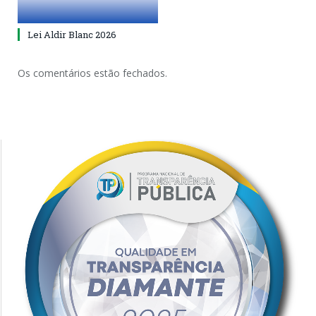
Lei Aldir Blanc 2026
Os comentários estão fechados.