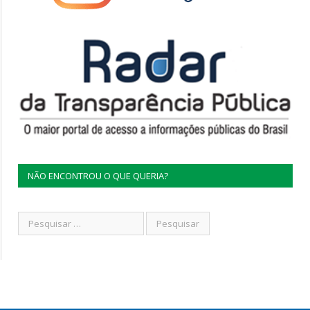
NÃO ENCONTROU O QUE QUERIA?