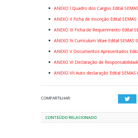
ANEXO I Quadro dos Cargos Edital SEMA
ANEXO II Ficha de Inscrição Edital SEMAS
ANEXO III Ficha de Requerimento Edital 
ANEXO IV Curriculum Vitae Edital SEMAS 
ANEXO V Documentos Apresentados Edit
ANEXO VI Declaração de Responsabilidad
ANEXO VII Auto declaração Edital SEMAS 
COMPARTILHAR:
Twi
CONTEÚDO RELACIONADO