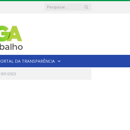
PORTAL DA TRANSPARÊNCIA
 001/2023