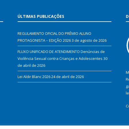
ÚLTIMAS PUBLICAÇÕES
D
REGULAMENTO OFICIAL DO PRÊMIO ALUNO
PROTAGONISTA – EDIÇÃO 2026
3 de agosto de 2026
FLUXO UNIFICADO DE ATENDIMENTO Denúncias de
Violência Sexual contra Crianças e Adolescentes
30
de abril de 2026
M
Lei Aldir Blanc 2026
24 de abril de 2026
R
g
l
C