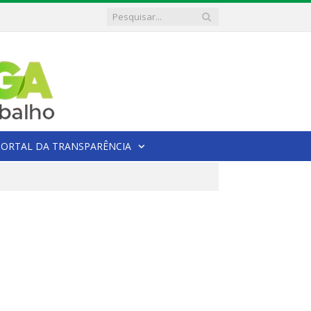
PORTAL DA TRANSPARÊNCIA