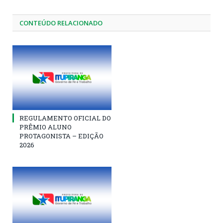
CONTEÚDO RELACIONADO
REGULAMENTO OFICIAL DO
PRÊMIO ALUNO
PROTAGONISTA – EDIÇÃO
2026