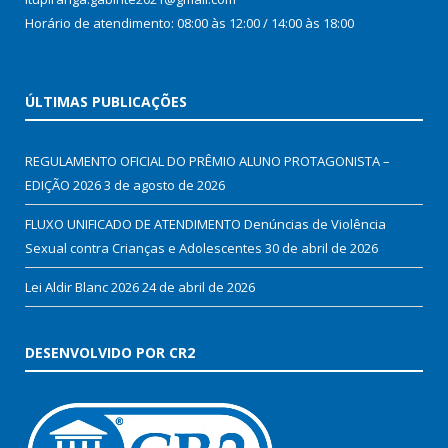
Horário de atendimento: 08:00 às 12:00 / 14:00 às 18:00
ÚLTIMAS PUBLICAÇÕES
REGULAMENTO OFICIAL DO PRÊMIO ALUNO PROTAGONISTA –
EDIÇÃO 2026
3 de agosto de 2026
FLUXO UNIFICADO DE ATENDIMENTO Denúncias de Violência
Sexual contra Crianças e Adolescentes
30 de abril de 2026
Lei Aldir Blanc 2026
24 de abril de 2026
DESENVOLVIDO POR CR2