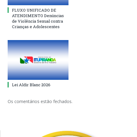
FLUXO UNIFICADO DE
ATENDIMENTO Denúncias
de Violência Sexual contra
Crianças e Adolescentes
Lei Aldir Blanc 2026
Os comentários estão fechados.