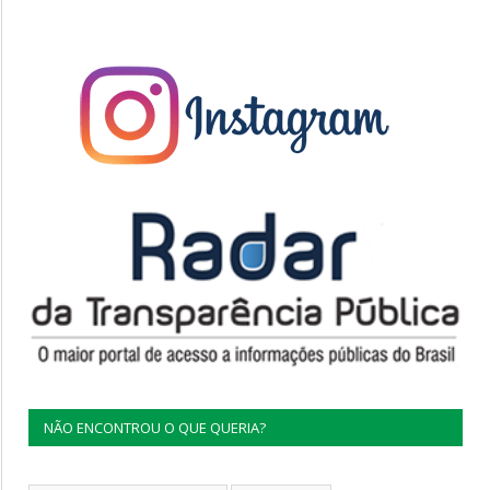
NÃO ENCONTROU O QUE QUERIA?