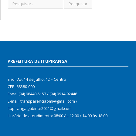
PREFEITURA DE ITUPIRANGA
End.: Av. 14 de julho, 12 – Centro
CEP: 68580-000
Fone: (94) 98440-5157 / (94) 9914-92446
E-mail: transparenciapmi@gmail.com /
Itupiranga.gabinte2021@gmail.com
Horário de atendimento: 08:00 às 12:00 / 14:00 às 18:00