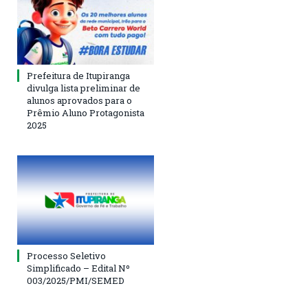
Prefeitura de Itupiranga
divulga lista preliminar de
alunos aprovados para o
Prêmio Aluno Protagonista
2025
Processo Seletivo
Simplificado – Edital Nº
003/2025/PMI/SEMED