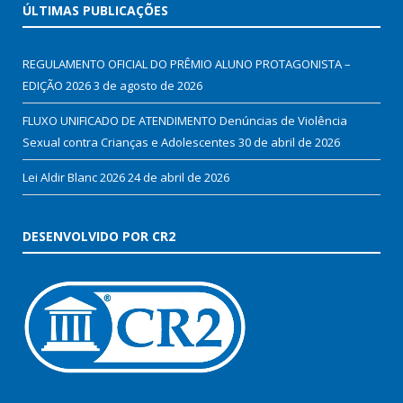
ÚLTIMAS PUBLICAÇÕES
REGULAMENTO OFICIAL DO PRÊMIO ALUNO PROTAGONISTA –
EDIÇÃO 2026
3 de agosto de 2026
FLUXO UNIFICADO DE ATENDIMENTO Denúncias de Violência
Sexual contra Crianças e Adolescentes
30 de abril de 2026
Lei Aldir Blanc 2026
24 de abril de 2026
DESENVOLVIDO POR CR2