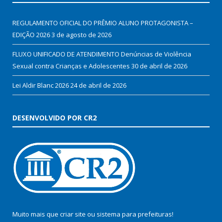
REGULAMENTO OFICIAL DO PRÊMIO ALUNO PROTAGONISTA –
EDIÇÃO 2026
3 de agosto de 2026
FLUXO UNIFICADO DE ATENDIMENTO Denúncias de Violência
Sexual contra Crianças e Adolescentes
30 de abril de 2026
Lei Aldir Blanc 2026
24 de abril de 2026
DESENVOLVIDO POR CR2
Muito mais que
criar site
ou
sistema para prefeituras
!