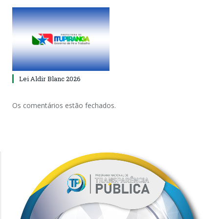
Lei Aldir Blanc 2026
Os comentários estão fechados.