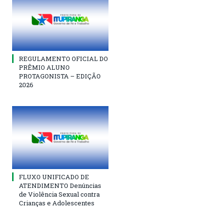
REGULAMENTO OFICIAL DO
PRÊMIO ALUNO
PROTAGONISTA – EDIÇÃO
2026
FLUXO UNIFICADO DE
ATENDIMENTO Denúncias
de Violência Sexual contra
Crianças e Adolescentes