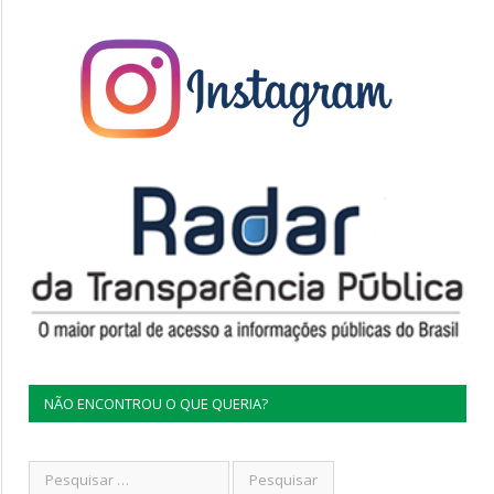
NÃO ENCONTROU O QUE QUERIA?