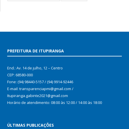
PREFEITURA DE ITUPIRANGA
End.: Av. 14 de julho, 12 – Centro
CEP: 68580-000
Fone: (94) 98440-5157 / (94) 9914-92446
E-mail: transparenciapmi@gmail.com /
Itupiranga.gabinte2021@gmail.com
Horário de atendimento: 08:00 às 12:00 / 14:00 às 18:00
ÚLTIMAS PUBLICAÇÕES