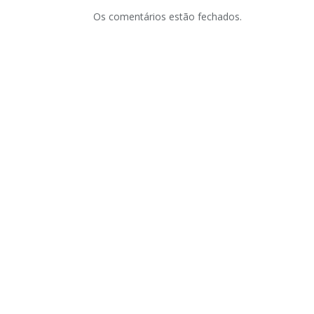
Os comentários estão fechados.