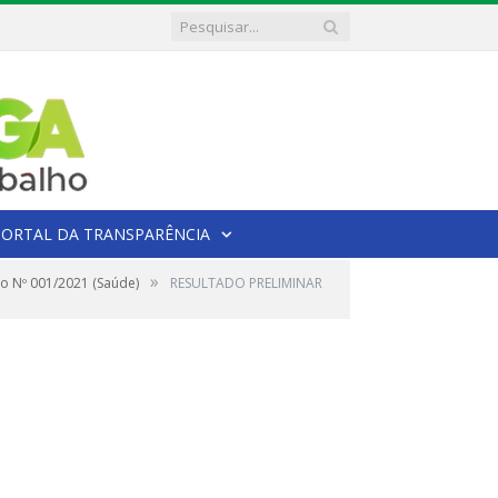
PORTAL DA TRANSPARÊNCIA
»
do Nº 001/2021 (Saúde)
RESULTADO PRELIMINAR