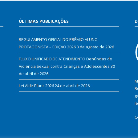
ÚLTIMAS PUBLICAÇÕES
D
REGULAMENTO OFICIAL DO PRÊMIO ALUNO
PROTAGONISTA – EDIÇÃO 2026
3 de agosto de 2026
FLUXO UNIFICADO DE ATENDIMENTO Denúncias de
Violência Sexual contra Crianças e Adolescentes
30
de abril de 2026
M
Lei Aldir Blanc 2026
24 de abril de 2026
R
g
l
C