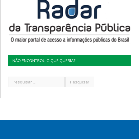
NÃO ENCONTROU O QUE QUERIA?