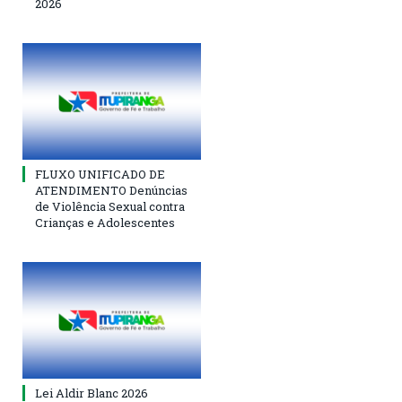
2026
FLUXO UNIFICADO DE
ATENDIMENTO Denúncias
de Violência Sexual contra
Crianças e Adolescentes
Lei Aldir Blanc 2026