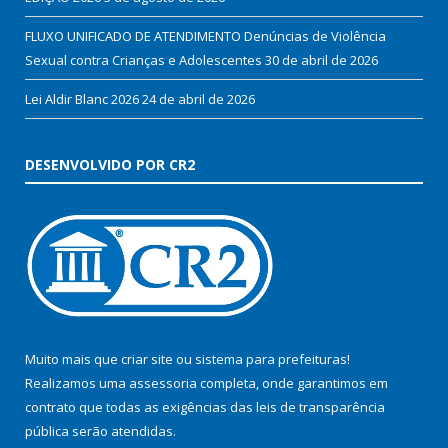
FLUXO UNIFICADO DE ATENDIMENTO Denúncias de Violência
Sexual contra Crianças e Adolescentes
30 de abril de 2026
Lei Aldir Blanc 2026
24 de abril de 2026
DESENVOLVIDO POR CR2
Muito mais que
criar site
ou
sistema para prefeituras
!
Realizamos uma
assessoria
completa, onde garantimos em
contrato que todas as exigências das
leis de transparência
pública
serão atendidas.