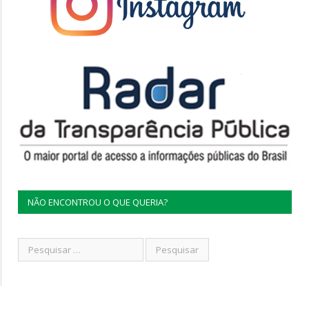
NÃO ENCONTROU O QUE QUERIA?