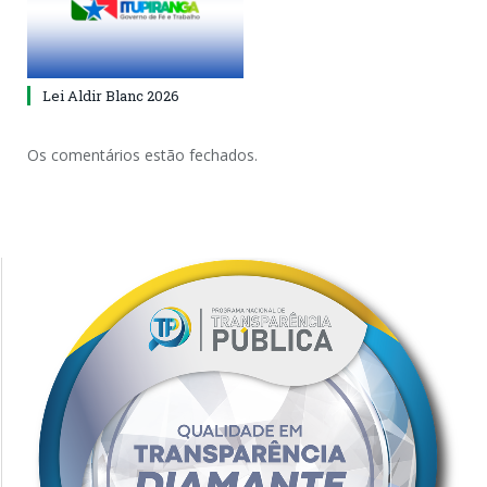
Lei Aldir Blanc 2026
Os comentários estão fechados.