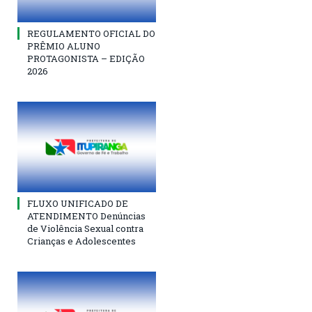
REGULAMENTO OFICIAL DO
PRÊMIO ALUNO
PROTAGONISTA – EDIÇÃO
2026
FLUXO UNIFICADO DE
ATENDIMENTO Denúncias
de Violência Sexual contra
Crianças e Adolescentes