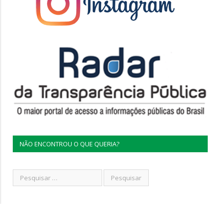
NÃO ENCONTROU O QUE QUERIA?