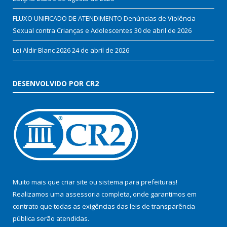
FLUXO UNIFICADO DE ATENDIMENTO Denúncias de Violência
Sexual contra Crianças e Adolescentes
30 de abril de 2026
Lei Aldir Blanc 2026
24 de abril de 2026
DESENVOLVIDO POR CR2
Muito mais que
criar site
ou
sistema para prefeituras
!
Realizamos uma
assessoria
completa, onde garantimos em
contrato que todas as exigências das
leis de transparência
pública
serão atendidas.