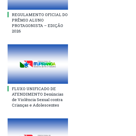
REGULAMENTO OFICIAL DO
PRÊMIO ALUNO
PROTAGONISTA – EDIÇÃO
2026
FLUXO UNIFICADO DE
ATENDIMENTO Denúncias
de Violência Sexual contra
Crianças e Adolescentes