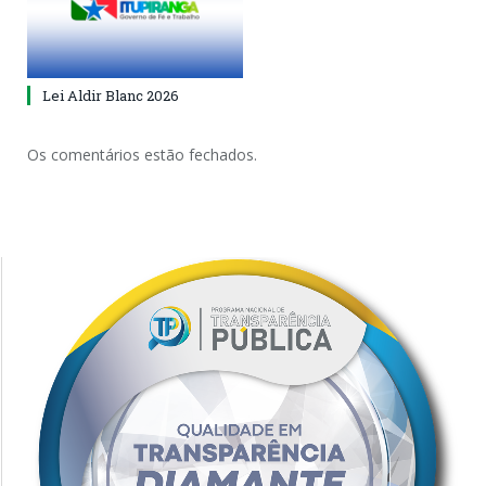
Lei Aldir Blanc 2026
Os comentários estão fechados.