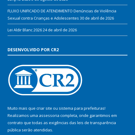
FLUXO UNIFICADO DE ATENDIMENTO Denúncias de Violência
Sexual contra Crianças e Adolescentes
30 de abril de 2026
Lei Aldir Blanc 2026
24 de abril de 2026
DESENVOLVIDO POR CR2
Muito mais que
criar site
ou
sistema para prefeituras
!
Realizamos uma
assessoria
completa, onde garantimos em
contrato que todas as exigências das
leis de transparência
pública
serão atendidas.