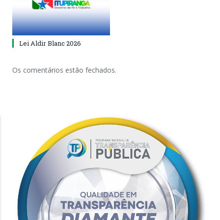
Lei Aldir Blanc 2026
Os comentários estão fechados.