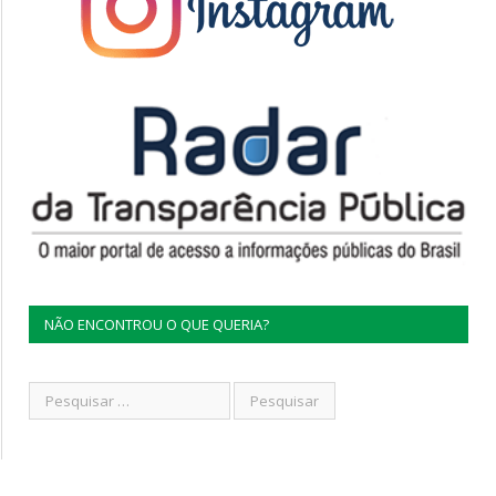
NÃO ENCONTROU O QUE QUERIA?