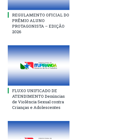
REGULAMENTO OFICIAL DO
PRÊMIO ALUNO
PROTAGONISTA – EDIÇÃO
2026
FLUXO UNIFICADO DE
ATENDIMENTO Denúncias
de Violência Sexual contra
Crianças e Adolescentes