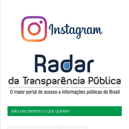
NÃO ENCONTROU O QUE QUERIA?