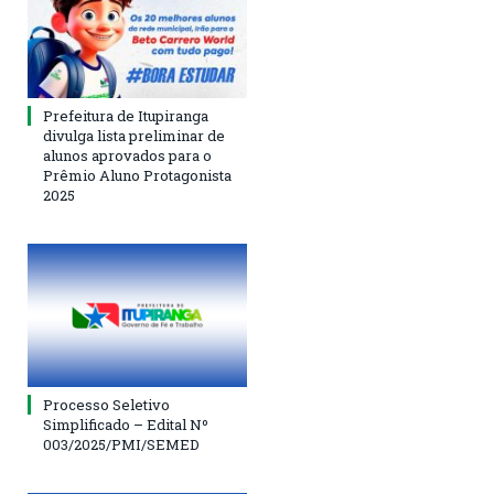
Prefeitura de Itupiranga
divulga lista preliminar de
alunos aprovados para o
Prêmio Aluno Protagonista
2025
Processo Seletivo
Simplificado – Edital Nº
003/2025/PMI/SEMED