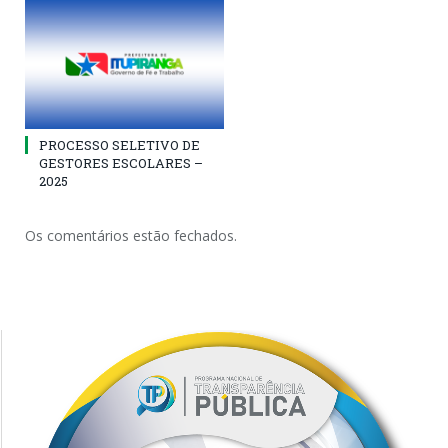
PROCESSO SELETIVO DE
GESTORES ESCOLARES –
2025
Os comentários estão fechados.