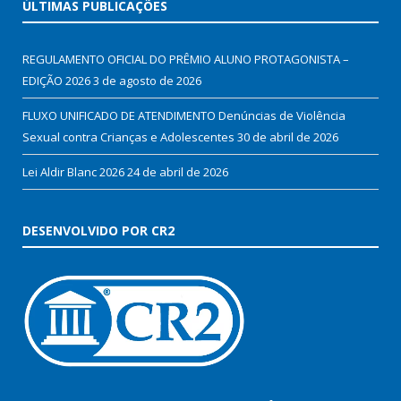
ÚLTIMAS PUBLICAÇÕES
REGULAMENTO OFICIAL DO PRÊMIO ALUNO PROTAGONISTA –
EDIÇÃO 2026
3 de agosto de 2026
FLUXO UNIFICADO DE ATENDIMENTO Denúncias de Violência
Sexual contra Crianças e Adolescentes
30 de abril de 2026
Lei Aldir Blanc 2026
24 de abril de 2026
DESENVOLVIDO POR CR2