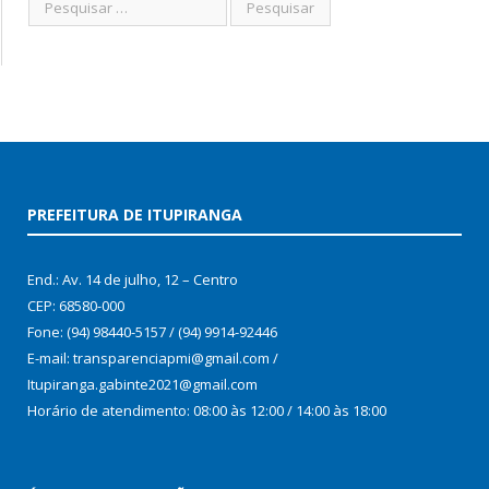
PREFEITURA DE ITUPIRANGA
End.: Av. 14 de julho, 12 – Centro
CEP: 68580-000
Fone: (94) 98440-5157 / (94) 9914-92446
E-mail: transparenciapmi@gmail.com /
Itupiranga.gabinte2021@gmail.com
Horário de atendimento: 08:00 às 12:00 / 14:00 às 18:00