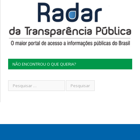
NÃO ENCONTROU O QUE QUERIA?