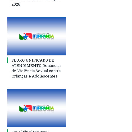
2026
FLUXO UNIFICADO DE
ATENDIMENTO Denúncias
de Violência Sexual contra
Crianças e Adolescentes