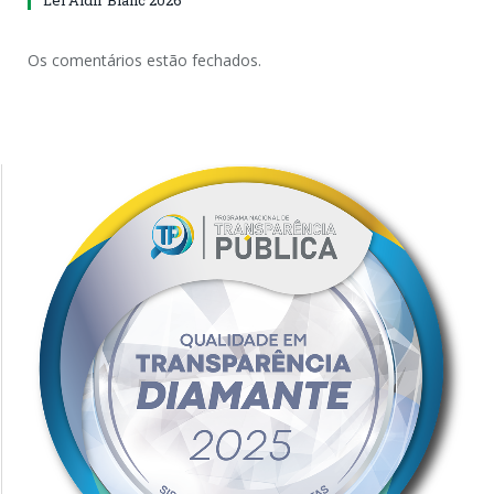
Lei Aldir Blanc 2026
Os comentários estão fechados.