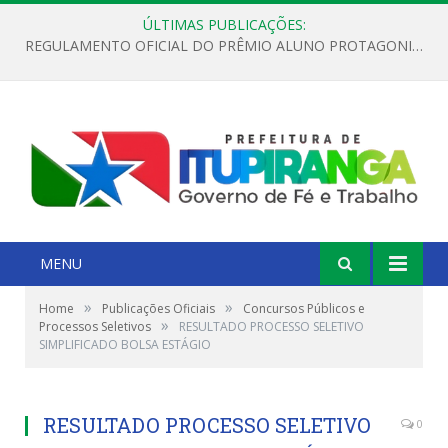
ÚLTIMAS PUBLICAÇÕES:
REGULAMENTO OFICIAL DO PRÊMIO ALUNO PROTAGONISTA – EDIÇÃO 2026
MENU
»
»
Home
Publicações Oficiais
Concursos Públicos e
»
Processos Seletivos
RESULTADO PROCESSO SELETIVO
SIMPLIFICADO BOLSA ESTÁGIO
RESULTADO PROCESSO SELETIVO
0