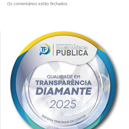
Os comentários estão fechados.