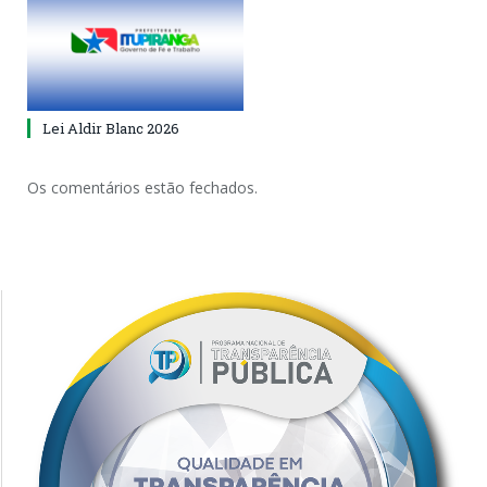
Lei Aldir Blanc 2026
Os comentários estão fechados.