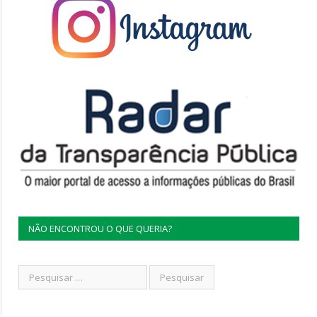
NÃO ENCONTROU O QUE QUERIA?