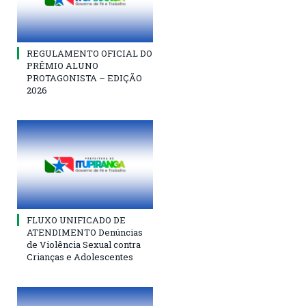
REGULAMENTO OFICIAL DO
PRÊMIO ALUNO
PROTAGONISTA – EDIÇÃO
2026
FLUXO UNIFICADO DE
ATENDIMENTO Denúncias
de Violência Sexual contra
Crianças e Adolescentes