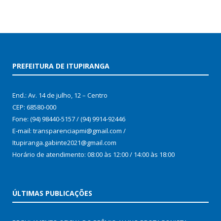
PREFEITURA DE ITUPIRANGA
End.: Av. 14 de julho, 12 – Centro
CEP: 68580-000
Fone: (94) 98440-5157 / (94) 9914-92446
E-mail: transparenciapmi@gmail.com /
Itupiranga.gabinte2021@gmail.com
Horário de atendimento: 08:00 às 12:00 / 14:00 às 18:00
ÚLTIMAS PUBLICAÇÕES