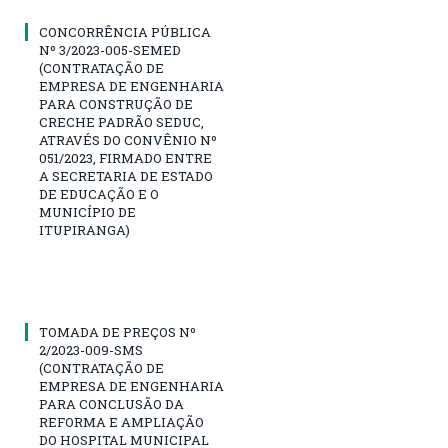
CONCORRÊNCIA PÚBLICA
Nº 3/2023-005-SEMED
(CONTRATAÇÃO DE
EMPRESA DE ENGENHARIA
PARA CONSTRUÇÃO DE
CRECHE PADRÃO SEDUC,
ATRAVÉS DO CONVÊNIO Nº
051/2023, FIRMADO ENTRE
A SECRETARIA DE ESTADO
DE EDUCAÇÃO E O
MUNICÍPIO DE
ITUPIRANGA)
TOMADA DE PREÇOS Nº
2/2023-009-SMS
(CONTRATAÇÃO DE
EMPRESA DE ENGENHARIA
PARA CONCLUSÃO DA
REFORMA E AMPLIAÇÃO
DO HOSPITAL MUNICIPAL