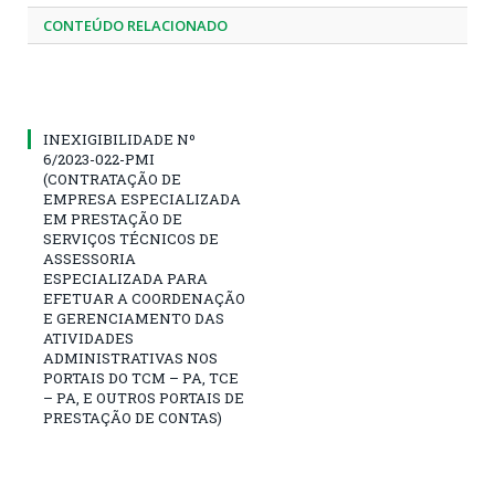
CONTEÚDO RELACIONADO
INEXIGIBILIDADE Nº
6/2023-022-PMI
(CONTRATAÇÃO DE
EMPRESA ESPECIALIZADA
EM PRESTAÇÃO DE
SERVIÇOS TÉCNICOS DE
ASSESSORIA
ESPECIALIZADA PARA
EFETUAR A COORDENAÇÃO
E GERENCIAMENTO DAS
ATIVIDADES
ADMINISTRATIVAS NOS
PORTAIS DO TCM – PA, TCE
– PA, E OUTROS PORTAIS DE
PRESTAÇÃO DE CONTAS)