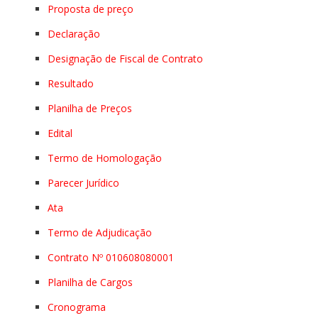
Proposta de preço
Declaração
Designação de Fiscal de Contrato
Resultado
Planilha de Preços
Edital
Termo de Homologação
Parecer Jurídico
Ata
Termo de Adjudicação
Contrato Nº 010608080001
Planilha de Cargos
Cronograma