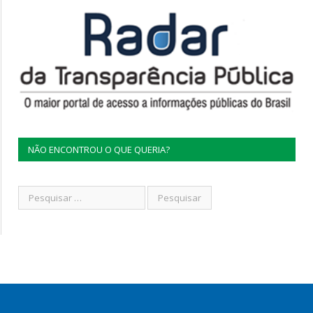
NÃO ENCONTROU O QUE QUERIA?