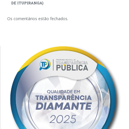
DE ITUPIRANGA)
Os comentários estão fechados.