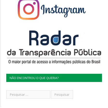
NÃO ENCONTROU O QUE QUERIA?