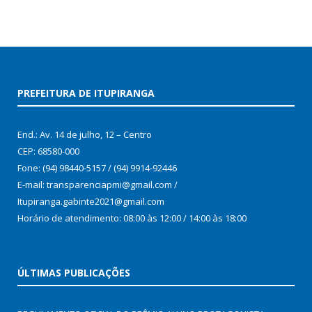
PREFEITURA DE ITUPIRANGA
End.: Av. 14 de julho, 12 – Centro
CEP: 68580-000
Fone: (94) 98440-5157 / (94) 9914-92446
E-mail: transparenciapmi@gmail.com /
Itupiranga.gabinte2021@gmail.com
Horário de atendimento: 08:00 às 12:00 / 14:00 às 18:00
ÚLTIMAS PUBLICAÇÕES