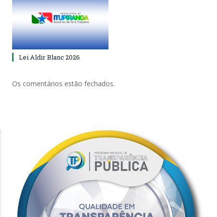
Lei Aldir Blanc 2026
Os comentários estão fechados.