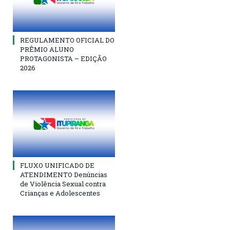
REGULAMENTO OFICIAL DO
PRÊMIO ALUNO
PROTAGONISTA – EDIÇÃO
2026
FLUXO UNIFICADO DE
ATENDIMENTO Denúncias
de Violência Sexual contra
Crianças e Adolescentes