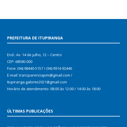
PREFEITURA DE ITUPIRANGA
End.: Av. 14 de julho, 12 – Centro
CEP: 68580-000
Fone: (94) 98440-5157 / (94) 9914-92446
E-mail: transparenciapmi@gmail.com /
Itupiranga.gabinte2021@gmail.com
Horário de atendimento: 08:00 às 12:00 / 14:00 às 18:00
ÚLTIMAS PUBLICAÇÕES