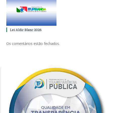
Lei Aldir Blanc 2026
Os comentários estão fechados.