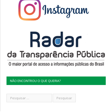
NÃO ENCONTROU O QUE QUERIA?