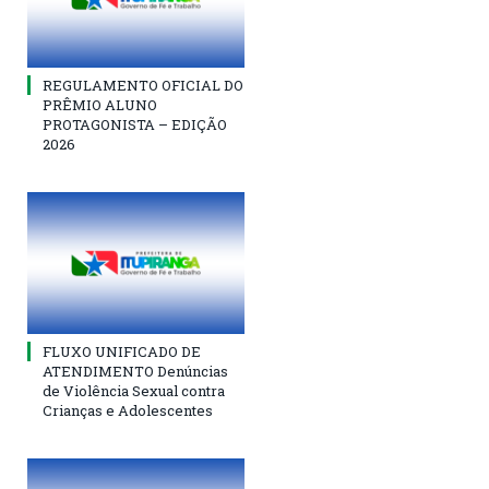
REGULAMENTO OFICIAL DO
PRÊMIO ALUNO
PROTAGONISTA – EDIÇÃO
2026
FLUXO UNIFICADO DE
ATENDIMENTO Denúncias
de Violência Sexual contra
Crianças e Adolescentes