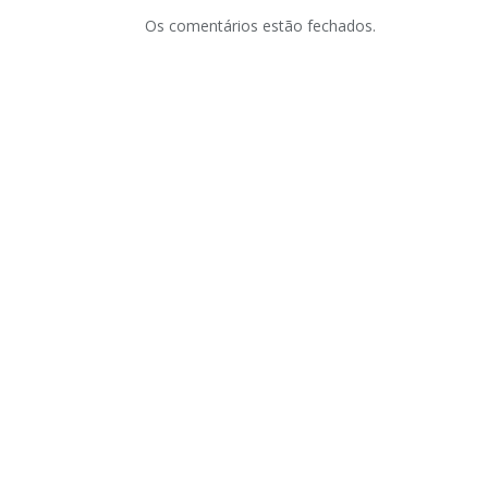
Os comentários estão fechados.