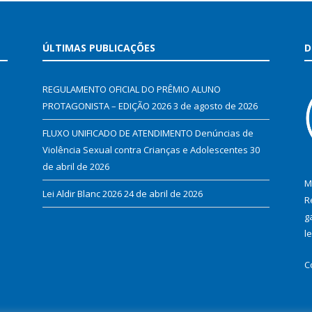
ÚLTIMAS PUBLICAÇÕES
D
REGULAMENTO OFICIAL DO PRÊMIO ALUNO
PROTAGONISTA – EDIÇÃO 2026
3 de agosto de 2026
FLUXO UNIFICADO DE ATENDIMENTO Denúncias de
Violência Sexual contra Crianças e Adolescentes
30
de abril de 2026
M
Lei Aldir Blanc 2026
24 de abril de 2026
R
g
l
C