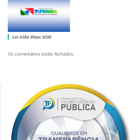
Lei Aldir Blanc 2026
Os comentários estão fechados.