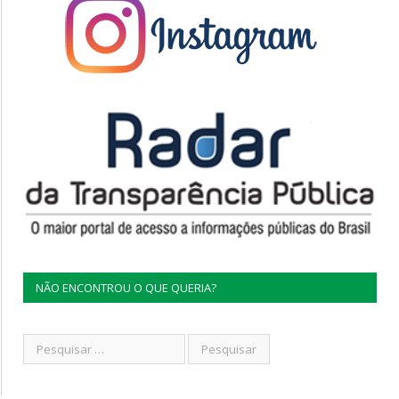
NÃO ENCONTROU O QUE QUERIA?