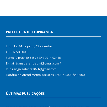
PREFEITURA DE ITUPIRANGA
End.: Av. 14 de julho, 12 – Centro
CEP: 68580-000
Fone: (94) 98440-5157 / (94) 9914-92446
E-mail: transparenciapmi@gmail.com /
Itupiranga.gabinte2021@gmail.com
Horário de atendimento: 08:00 às 12:00 / 14:00 às 18:00
ÚLTIMAS PUBLICAÇÕES