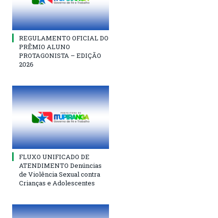
REGULAMENTO OFICIAL DO
PRÊMIO ALUNO
PROTAGONISTA – EDIÇÃO
2026
FLUXO UNIFICADO DE
ATENDIMENTO Denúncias
de Violência Sexual contra
Crianças e Adolescentes