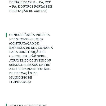
PORTAIS DO TCM – PA, TCE
– PA, E OUTROS PORTAIS DE
PRESTAÇÃO DE CONTAS)
CONCORRÊNCIA PÚBLICA
Nº 3/2023-005-SEMED
(CONTRATAÇÃO DE
EMPRESA DE ENGENHARIA
PARA CONSTRUÇÃO DE
CRECHE PADRÃO SEDUC,
ATRAVÉS DO CONVÊNIO Nº
051/2023, FIRMADO ENTRE
A SECRETARIA DE ESTADO
DE EDUCAÇÃO E O
MUNICÍPIO DE
ITUPIRANGA)
TOMADA DE PREÇOS Nº