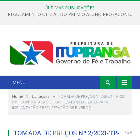
ÚLTIMAS PUBLICAÇÕES:
REGULAMENTO OFICIAL DO PRÊMIO ALUNO PROTAGONISTA – EDIÇÃO 2026
MENU
»
»
Home
Licitações
TOMADA DE PREÇOS Nº 2/2021-TP-02-
PMI (CONTRATAÇÃO DE EMPRESAESPECIALIZADA PARA
IMPLANTAÇÃO E RECUPERAÇÃO DE BUEIROS)
TOMADA DE PREÇOS Nº 2/2021-TP-
0