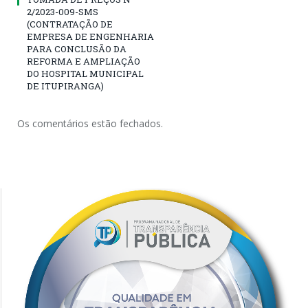
2/2023-009-SMS
(CONTRATAÇÃO DE
EMPRESA DE ENGENHARIA
PARA CONCLUSÃO DA
REFORMA E AMPLIAÇÃO
DO HOSPITAL MUNICIPAL
DE ITUPIRANGA)
Os comentários estão fechados.