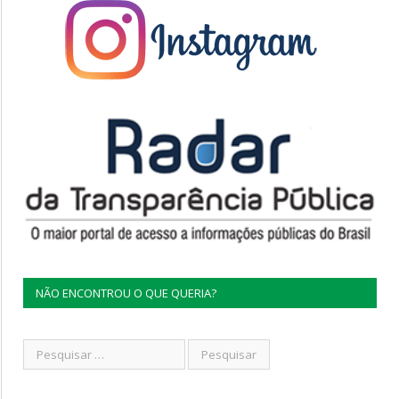
NÃO ENCONTROU O QUE QUERIA?