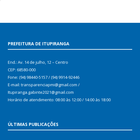
PREFEITURA DE ITUPIRANGA
End.: Av. 14 de julho, 12 – Centro
CEP: 68580-000
Fone: (94) 98440-5157 / (94) 9914-92446
E-mail: transparenciapmi@gmail.com /
Itupiranga.gabinte2021@gmail.com
Horário de atendimento: 08:00 às 12:00 / 14:00 às 18:00
ÚLTIMAS PUBLICAÇÕES