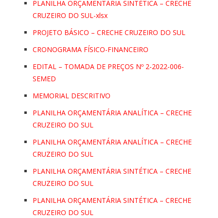
PLANILHA ORÇAMENTÁRIA SINTÉTICA – CRECHE
CRUZEIRO DO SUL-xlsx
PROJETO BÁSICO – CRECHE CRUZEIRO DO SUL
CRONOGRAMA FÍSICO-FINANCEIRO
EDITAL – TOMADA DE PREÇOS Nº 2-2022-006-
SEMED
MEMORIAL DESCRITIVO
PLANILHA ORÇAMENTÁRIA ANALÍTICA – CRECHE
CRUZEIRO DO SUL
PLANILHA ORÇAMENTÁRIA ANALÍTICA – CRECHE
CRUZEIRO DO SUL
PLANILHA ORÇAMENTÁRIA SINTÉTICA – CRECHE
CRUZEIRO DO SUL
PLANILHA ORÇAMENTÁRIA SINTÉTICA – CRECHE
CRUZEIRO DO SUL