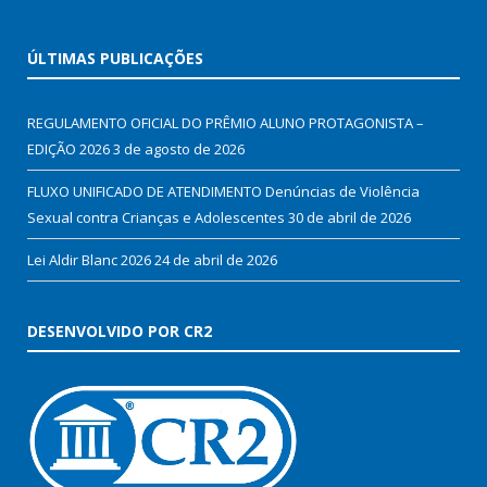
ÚLTIMAS PUBLICAÇÕES
REGULAMENTO OFICIAL DO PRÊMIO ALUNO PROTAGONISTA –
EDIÇÃO 2026
3 de agosto de 2026
FLUXO UNIFICADO DE ATENDIMENTO Denúncias de Violência
Sexual contra Crianças e Adolescentes
30 de abril de 2026
Lei Aldir Blanc 2026
24 de abril de 2026
DESENVOLVIDO POR CR2