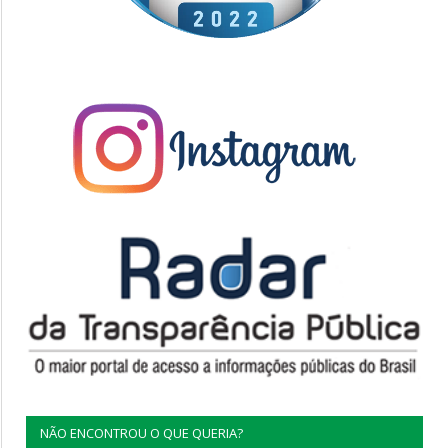
NÃO ENCONTROU O QUE QUERIA?