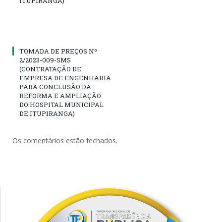
ITUPIRANGA)
TOMADA DE PREÇOS Nº
2/2023-009-SMS
(CONTRATAÇÃO DE
EMPRESA DE ENGENHARIA
PARA CONCLUSÃO DA
REFORMA E AMPLIAÇÃO
DO HOSPITAL MUNICIPAL
DE ITUPIRANGA)
Os comentários estão fechados.