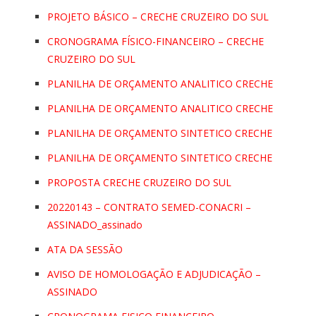
PROJETO BÁSICO – CRECHE CRUZEIRO DO SUL
CRONOGRAMA FÍSICO-FINANCEIRO – CRECHE
CRUZEIRO DO SUL
PLANILHA DE ORÇAMENTO ANALITICO CRECHE
PLANILHA DE ORÇAMENTO ANALITICO CRECHE
PLANILHA DE ORÇAMENTO SINTETICO CRECHE
PLANILHA DE ORÇAMENTO SINTETICO CRECHE
PROPOSTA CRECHE CRUZEIRO DO SUL
20220143 – CONTRATO SEMED-CONACRI –
ASSINADO_assinado
ATA DA SESSÃO
AVISO DE HOMOLOGAÇÃO E ADJUDICAÇÃO –
ASSINADO