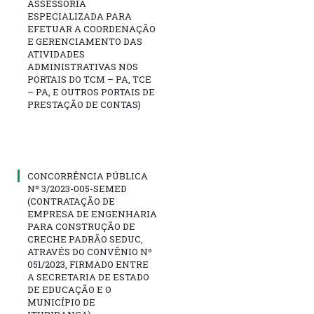
ASSESSORIA
ESPECIALIZADA PARA
EFETUAR A COORDENAÇÃO
E GERENCIAMENTO DAS
ATIVIDADES
ADMINISTRATIVAS NOS
PORTAIS DO TCM – PA, TCE
– PA, E OUTROS PORTAIS DE
PRESTAÇÃO DE CONTAS)
CONCORRÊNCIA PÚBLICA
Nº 3/2023-005-SEMED
(CONTRATAÇÃO DE
EMPRESA DE ENGENHARIA
PARA CONSTRUÇÃO DE
CRECHE PADRÃO SEDUC,
ATRAVÉS DO CONVÊNIO Nº
051/2023, FIRMADO ENTRE
A SECRETARIA DE ESTADO
DE EDUCAÇÃO E O
MUNICÍPIO DE