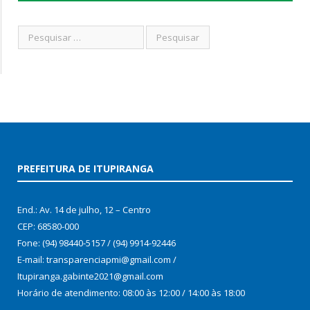
PREFEITURA DE ITUPIRANGA
End.: Av. 14 de julho, 12 – Centro
CEP: 68580-000
Fone: (94) 98440-5157 / (94) 9914-92446
E-mail: transparenciapmi@gmail.com /
Itupiranga.gabinte2021@gmail.com
Horário de atendimento: 08:00 às 12:00 / 14:00 às 18:00