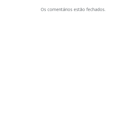
Os comentários estão fechados.