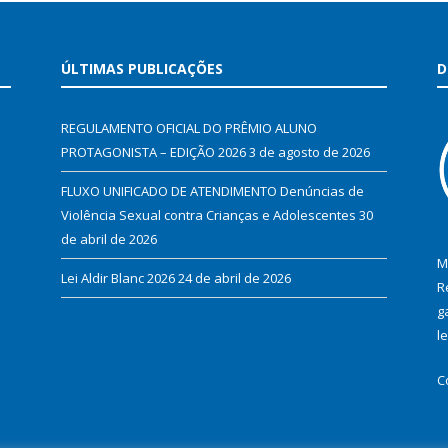
ÚLTIMAS PUBLICAÇÕES
D
REGULAMENTO OFICIAL DO PRÊMIO ALUNO
PROTAGONISTA – EDIÇÃO 2026
3 de agosto de 2026
FLUXO UNIFICADO DE ATENDIMENTO Denúncias de
Violência Sexual contra Crianças e Adolescentes
30
de abril de 2026
M
Lei Aldir Blanc 2026
24 de abril de 2026
R
g
l
C