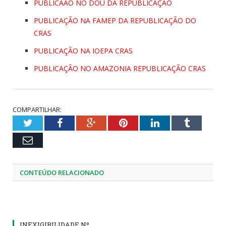
PUBLICAÃO NO DOU DA REPUBLICAÇÃO
PUBLICAÇÃO NA FAMEP DA REPUBLICAÇÃO DO
CRAS
PUBLICAÇÃO NA IOEPA CRAS
PUBLICAÇÃO NO AMAZONIA REPUBLICAÇÃO CRAS
COMPARTILHAR:
Twitter
Facebook
Google+
Pinterest
LinkedIn
Tumblr
Email
CONTEÚDO RELACIONADO
INEXIGIBILIDADE Nº