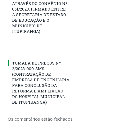
ATRAVÉS DO CONVÊNIO Nº
051/2023, FIRMADO ENTRE
A SECRETARIA DE ESTADO
DE EDUCAÇÃO E O
MUNICÍPIO DE
ITUPIRANGA)
TOMADA DE PREÇOS Nº
2/2023-009-SMS
(CONTRATAÇÃO DE
EMPRESA DE ENGENHARIA
PARA CONCLUSÃO DA
REFORMA E AMPLIAÇÃO
DO HOSPITAL MUNICIPAL
DE ITUPIRANGA)
Os comentários estão fechados.