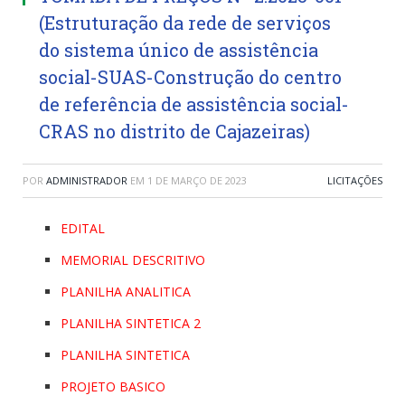
(Estruturação da rede de serviços
do sistema único de assistência
social-SUAS-Construção do centro
de referência de assistência social-
CRAS no distrito de Cajazeiras)
POR
ADMINISTRADOR
EM
1 DE MARÇO DE 2023
LICITAÇÕES
EDITAL
MEMORIAL DESCRITIVO
PLANILHA ANALITICA
PLANILHA SINTETICA 2
PLANILHA SINTETICA
PROJETO BASICO