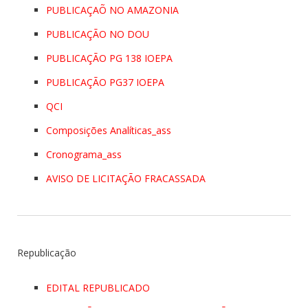
PUBLICAÇAÕ NO AMAZONIA
PUBLICAÇÃO NO DOU
PUBLICAÇÃO PG 138 IOEPA
PUBLICAÇÃO PG37 IOEPA
QCI
Composições Analíticas_ass
Cronograma_ass
AVISO DE LICITAÇÃO FRACASSADA
Republicação
EDITAL REPUBLICADO