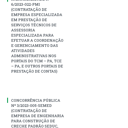
6/2023-022-PMI
(CONTRATAÇÃO DE
EMPRESA ESPECIALIZADA
EM PRESTAÇÃO DE
SERVIÇOS TÉCNICOS DE
ASSESSORIA
ESPECIALIZADA PARA
EFETUAR A COORDENAÇÃO
E GERENCIAMENTO DAS
ATIVIDADES
ADMINISTRATIVAS NOS
PORTAIS DO TCM – PA, TCE
– PA, E OUTROS PORTAIS DE
PRESTAÇÃO DE CONTAS)
CONCORRÊNCIA PÚBLICA
Nº 3/2023-005-SEMED
(CONTRATAÇÃO DE
EMPRESA DE ENGENHARIA
PARA CONSTRUÇÃO DE
CRECHE PADRÃO SEDUC,