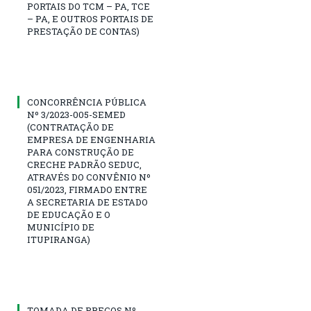
PORTAIS DO TCM – PA, TCE
– PA, E OUTROS PORTAIS DE
PRESTAÇÃO DE CONTAS)
CONCORRÊNCIA PÚBLICA
Nº 3/2023-005-SEMED
(CONTRATAÇÃO DE
EMPRESA DE ENGENHARIA
PARA CONSTRUÇÃO DE
CRECHE PADRÃO SEDUC,
ATRAVÉS DO CONVÊNIO Nº
051/2023, FIRMADO ENTRE
A SECRETARIA DE ESTADO
DE EDUCAÇÃO E O
MUNICÍPIO DE
ITUPIRANGA)
TOMADA DE PREÇOS Nº