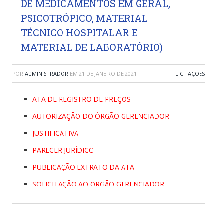
DE MEDICAMENTOS EM GERAL,
PSICOTRÓPICO, MATERIAL
TÉCNICO HOSPITALAR E
MATERIAL DE LABORATÓRIO)
POR
ADMINISTRADOR
EM
21 DE JANEIRO DE 2021
LICITAÇÕES
ATA DE REGISTRO DE PREÇOS
AUTORIZAÇÃO DO ÓRGÃO GERENCIADOR
JUSTIFICATIVA
PARECER JURÍDICO
PUBLICAÇÃO EXTRATO DA ATA
SOLICITAÇÃO AO ÓRGÃO GERENCIADOR