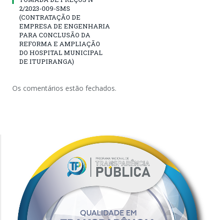
2/2023-009-SMS
(CONTRATAÇÃO DE
EMPRESA DE ENGENHARIA
PARA CONCLUSÃO DA
REFORMA E AMPLIAÇÃO
DO HOSPITAL MUNICIPAL
DE ITUPIRANGA)
Os comentários estão fechados.