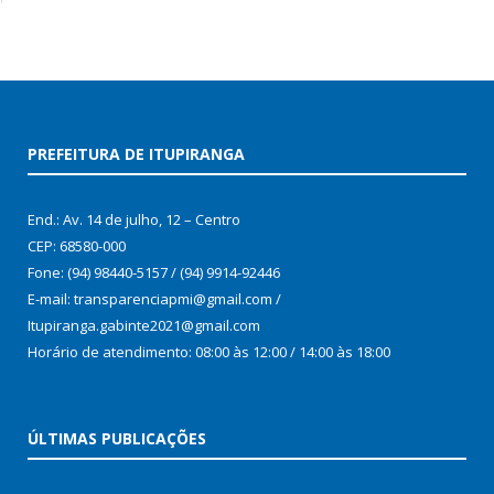
PREFEITURA DE ITUPIRANGA
End.: Av. 14 de julho, 12 – Centro
CEP: 68580-000
Fone: (94) 98440-5157 / (94) 9914-92446
E-mail: transparenciapmi@gmail.com /
Itupiranga.gabinte2021@gmail.com
Horário de atendimento: 08:00 às 12:00 / 14:00 às 18:00
ÚLTIMAS PUBLICAÇÕES