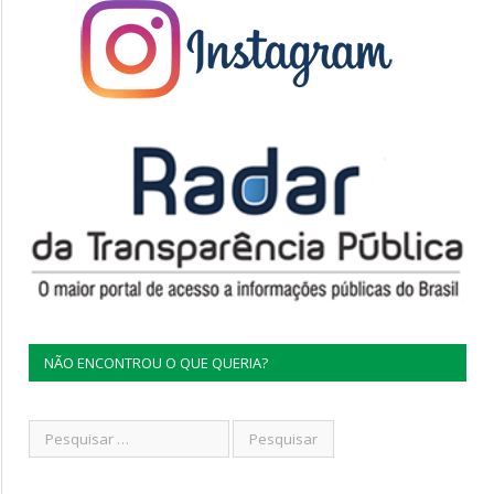
NÃO ENCONTROU O QUE QUERIA?