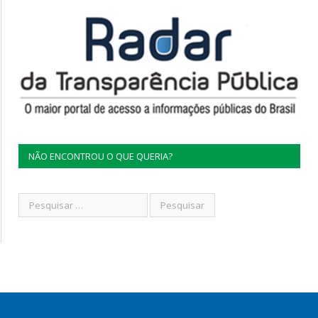
NÃO ENCONTROU O QUE QUERIA?