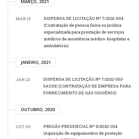
MARÇO, 2021
DISPENSA DE LICITAÇÃO Nº 7/2021-004
MAR 19
(Contratação de pessoa física ou jurídica
especializada para prestação de serviços
médicos de assistência médico-hospitalar e
ambulatório)
JANEIRO, 2021
DISPENSA DE LICITAÇÃO Nº 7/2021-003-
JAN 23
SAUDE (CONTRATAÇÃO DE EMPRESA PARA
FORNECIMENTO DE GÁS OXIGÊNIO)
OUTUBRO, 2020
PREGÃO PRESENCIAL Nº 9/2020-024
OUT 09
(Aquisição de equipamentos de proteção