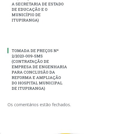
A SECRETARIA DE ESTADO
DE EDUCAÇÃO E O
MUNICÍPIO DE
ITUPIRANGA)
TOMADA DE PREÇOS Nº
2/2023-009-SMS
(CONTRATAÇÃO DE
EMPRESA DE ENGENHARIA
PARA CONCLUSÃO DA
REFORMA E AMPLIAÇÃO
DO HOSPITAL MUNICIPAL
DE ITUPIRANGA)
Os comentários estão fechados.