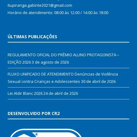
Itupiranga.gabinte2021@gmail.com
Horário de atendimento: 08:00 às 12:00 / 14:00 às 18:00
ÚLTIMAS PUBLICAÇÕES
REGULAMENTO OFICIAL DO PRÊMIO ALUNO PROTAGONISTA –
EDIÇÃO 2026
3 de agosto de 2026
FLUXO UNIFICADO DE ATENDIMENTO Denúncias de Violência
Sexual contra Crianças e Adolescentes
30 de abril de 2026
Lei Aldir Blanc 2026
24 de abril de 2026
DESENVOLVIDO POR CR2