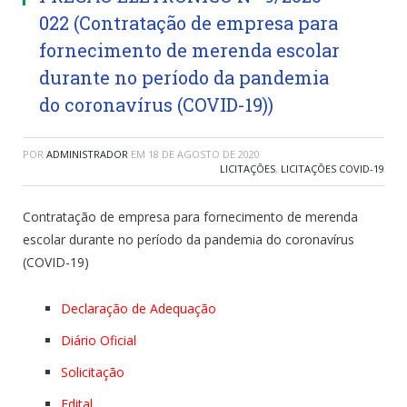
022 (Contratação de empresa para
fornecimento de merenda escolar
durante no período da pandemia
do coronavírus (COVID-19))
POR
ADMINISTRADOR
EM
18 DE AGOSTO DE 2020
LICITAÇÕES
,
LICITAÇÕES COVID-19
Contratação de empresa para fornecimento de merenda
escolar durante no período da pandemia do coronavírus
(COVID-19)
Declaração de Adequação
Diário Oficial
Solicitação
Edital