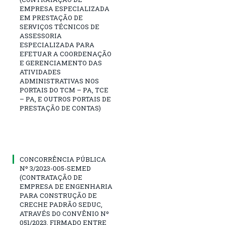
EMPRESA ESPECIALIZADA
EM PRESTAÇÃO DE
SERVIÇOS TÉCNICOS DE
ASSESSORIA
ESPECIALIZADA PARA
EFETUAR A COORDENAÇÃO
E GERENCIAMENTO DAS
ATIVIDADES
ADMINISTRATIVAS NOS
PORTAIS DO TCM – PA, TCE
– PA, E OUTROS PORTAIS DE
PRESTAÇÃO DE CONTAS)
CONCORRÊNCIA PÚBLICA
Nº 3/2023-005-SEMED
(CONTRATAÇÃO DE
EMPRESA DE ENGENHARIA
PARA CONSTRUÇÃO DE
CRECHE PADRÃO SEDUC,
ATRAVÉS DO CONVÊNIO Nº
051/2023, FIRMADO ENTRE