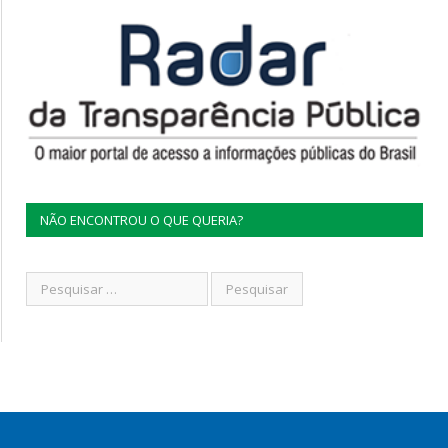
NÃO ENCONTROU O QUE QUERIA?