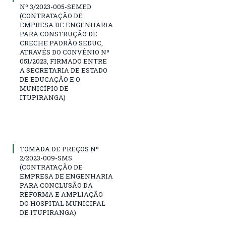
Nº 3/2023-005-SEMED
(CONTRATAÇÃO DE
EMPRESA DE ENGENHARIA
PARA CONSTRUÇÃO DE
CRECHE PADRÃO SEDUC,
ATRAVÉS DO CONVÊNIO Nº
051/2023, FIRMADO ENTRE
A SECRETARIA DE ESTADO
DE EDUCAÇÃO E O
MUNICÍPIO DE
ITUPIRANGA)
TOMADA DE PREÇOS Nº
2/2023-009-SMS
(CONTRATAÇÃO DE
EMPRESA DE ENGENHARIA
PARA CONCLUSÃO DA
REFORMA E AMPLIAÇÃO
DO HOSPITAL MUNICIPAL
DE ITUPIRANGA)