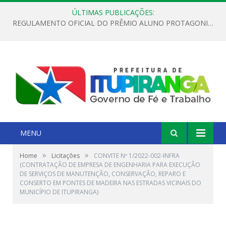
ÚLTIMAS PUBLICAÇÕES:
REGULAMENTO OFICIAL DO PRÊMIO ALUNO PROTAGONISTA – EDIÇÃO 2026
MENU
»
»
Home
Licitações
CONVITE Nº 1/2022-002-INFRA
(CONTRATAÇÃO DE EMPRESA DE ENGENHARIA PARA EXECUÇÃO
DE SERVIÇOS DE MANUTENÇÃO, CONSERVAÇÃO, REPARO E
CONSERTO EM PONTES DE MADEIRA NAS ESTRADAS VICINAIS DO
MUNICÍPIO DE ITUPIRANGA)