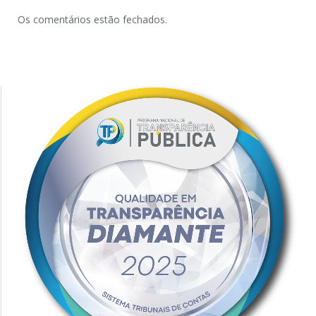
Os comentários estão fechados.