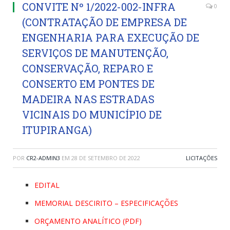
CONVITE Nº 1/2022-002-INFRA
0
(CONTRATAÇÃO DE EMPRESA DE
ENGENHARIA PARA EXECUÇÃO DE
SERVIÇOS DE MANUTENÇÃO,
CONSERVAÇÃO, REPARO E
CONSERTO EM PONTES DE
MADEIRA NAS ESTRADAS
VICINAIS DO MUNICÍPIO DE
ITUPIRANGA)
POR
CR2-ADMIN3
EM
28 DE SETEMBRO DE 2022
LICITAÇÕES
EDITAL
MEMORIAL DESCIRITO – ESPECIFICAÇÕES
ORÇAMENTO ANALÍTICO (PDF)