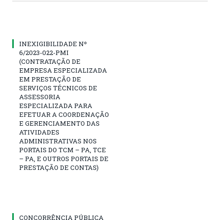
INEXIGIBILIDADE Nº
6/2023-022-PMI
(CONTRATAÇÃO DE
EMPRESA ESPECIALIZADA
EM PRESTAÇÃO DE
SERVIÇOS TÉCNICOS DE
ASSESSORIA
ESPECIALIZADA PARA
EFETUAR A COORDENAÇÃO
E GERENCIAMENTO DAS
ATIVIDADES
ADMINISTRATIVAS NOS
PORTAIS DO TCM – PA, TCE
– PA, E OUTROS PORTAIS DE
PRESTAÇÃO DE CONTAS)
CONCORRÊNCIA PÚBLICA