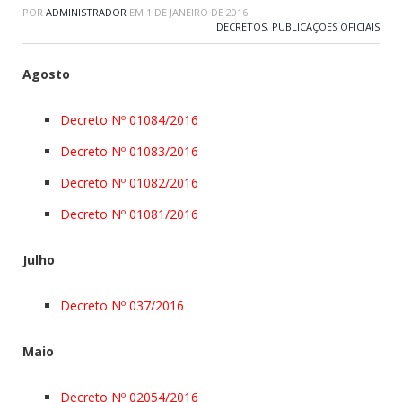
POR
ADMINISTRADOR
EM
1 DE JANEIRO DE 2016
DECRETOS
,
PUBLICAÇÕES OFICIAIS
Agosto
Decreto Nº 01084/2016
Decreto Nº 01083/2016
Decreto Nº 01082/2016
Decreto Nº 01081/2016
Julho
Decreto Nº 037/2016
Maio
Decreto Nº 02054/2016