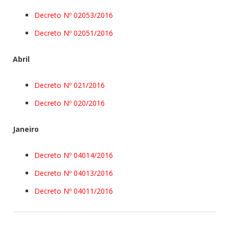
Decreto Nº 02053/2016
Decreto Nº 02051/2016
Abril
Decreto Nº 021/2016
Decreto Nº 020/2016
Janeiro
Decreto Nº 04014/2016
Decreto Nº 04013/2016
Decreto Nº 04011/2016