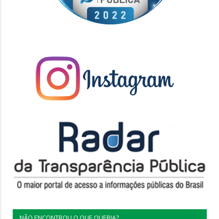
NÃO ENCONTROU O QUE QUERIA?