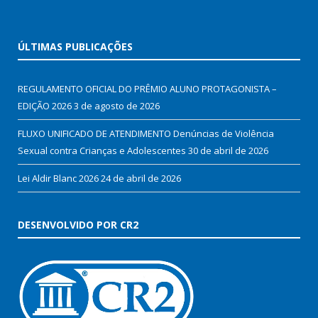
ÚLTIMAS PUBLICAÇÕES
REGULAMENTO OFICIAL DO PRÊMIO ALUNO PROTAGONISTA –
EDIÇÃO 2026
3 de agosto de 2026
FLUXO UNIFICADO DE ATENDIMENTO Denúncias de Violência
Sexual contra Crianças e Adolescentes
30 de abril de 2026
Lei Aldir Blanc 2026
24 de abril de 2026
DESENVOLVIDO POR CR2