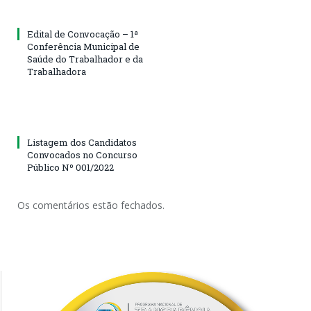
Edital de Convocação – 1ª
Conferência Municipal de
Saúde do Trabalhador e da
Trabalhadora
Listagem dos Candidatos
Convocados no Concurso
Público Nº 001/2022
Os comentários estão fechados.