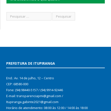
PREFEITURA DE ITUPIRANGA
End.: Av. 14 de julho, 12 – Centro
CEP: 68580-000
Fone: (94) 98440-5157 / (94) 9914-92446
E-mail: transparenciapmi@gmail.com /
Itupiranga.gabinte2021@gmail.com
Horário de atendimento: 08:00 às 12:00 / 14:00 às 18:00