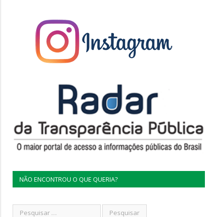
NÃO ENCONTROU O QUE QUERIA?