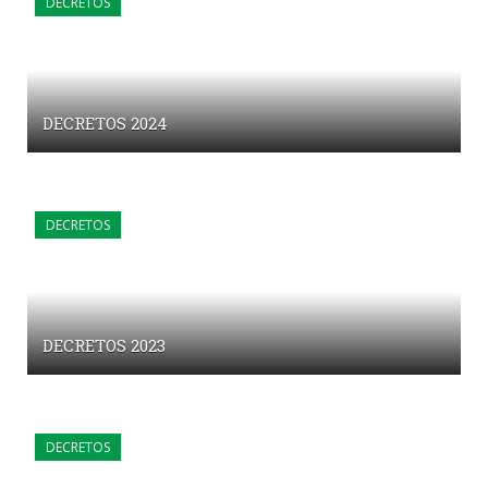
DECRETOS
DECRETOS 2024
DECRETOS
DECRETOS 2023
DECRETOS