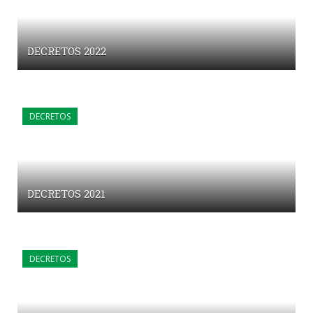
DECRETOS 2022
DECRETOS
DECRETOS 2021
DECRETOS