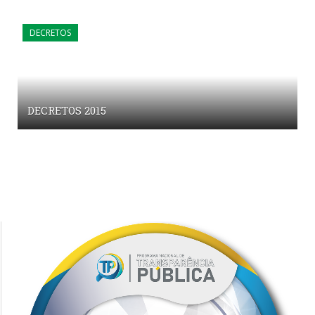
DECRETOS
DECRETOS 2015