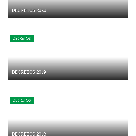
DECRETOS 2020
DECRETOS
DECRETOS 2019
DECRETOS
DECRETOS 2018