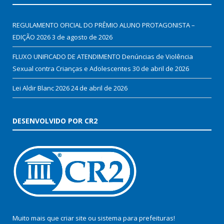
REGULAMENTO OFICIAL DO PRÊMIO ALUNO PROTAGONISTA –
EDIÇÃO 2026
3 de agosto de 2026
FLUXO UNIFICADO DE ATENDIMENTO Denúncias de Violência
Sexual contra Crianças e Adolescentes
30 de abril de 2026
Lei Aldir Blanc 2026
24 de abril de 2026
DESENVOLVIDO POR CR2
Muito mais que
criar site
ou
sistema para prefeituras
!