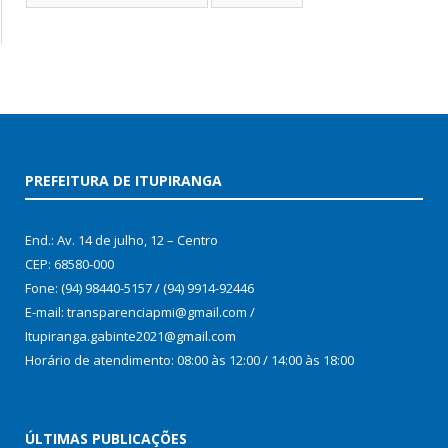
PREFEITURA DE ITUPIRANGA
End.: Av. 14 de julho, 12 – Centro
CEP: 68580-000
Fone: (94) 98440-5157 / (94) 9914-92446
E-mail: transparenciapmi@gmail.com /
Itupiranga.gabinte2021@gmail.com
Horário de atendimento: 08:00 às 12:00 / 14:00 às 18:00
ÚLTIMAS PUBLICAÇÕES