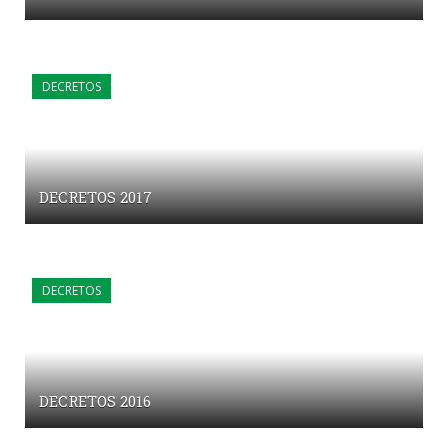
DECRETOS
DECRETOS 2017
DECRETOS
DECRETOS 2016