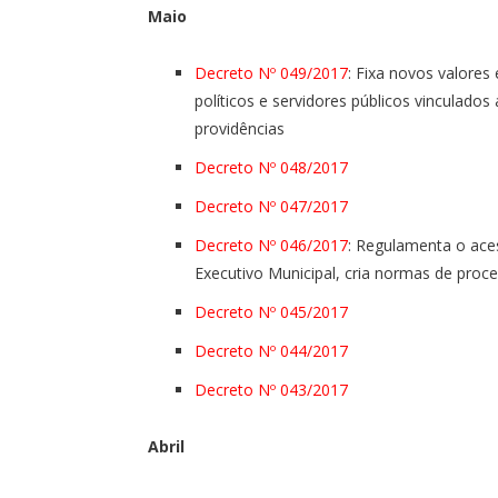
Maio
Decreto Nº 049/2017
: Fixa novos valore
políticos e servidores públicos vinculados
providências
Decreto Nº 048/2017
Decreto Nº 047/2017
Decreto Nº 046/2017
: Regulamenta o ace
Executivo Municipal, cria normas de proc
Decreto Nº 045/2017
Decreto Nº 044/2017
Decreto Nº 043/2017
Abril