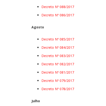
Decreto Nº 088/2017
Decreto Nº 086/2017
Agosto
Decreto Nº 085/2017
Decreto Nº 084/2017
Decreto Nº 083/2017
Decreto Nº 082/2017
Decreto Nº 081/2017
Decreto Nº 079/2017
Decreto Nº 078/2017
Julho