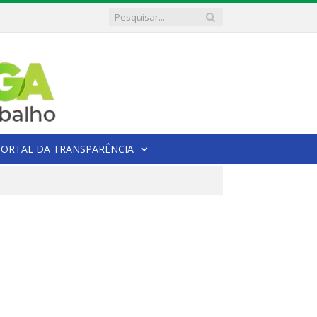
PORTAL DA TRANSPARÊNCIA