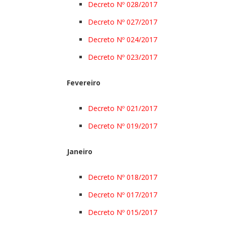
Decreto Nº 028/2017
Decreto Nº 027/2017
Decreto Nº 024/2017
Decreto Nº 023/2017
Fevereiro
Decreto Nº 021/2017
Decreto Nº 019/2017
Janeiro
Decreto Nº 018/2017
Decreto Nº 017/2017
Decreto Nº 015/2017