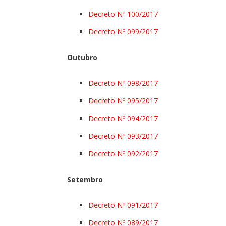
Decreto Nº 100/2017
Decreto Nº 099/2017
Outubro
Decreto Nº 098/2017
Decreto Nº 095/2017
Decreto Nº 094/2017
Decreto Nº 093/2017
Decreto Nº 092/2017
Setembro
Decreto Nº 091/2017
Decreto Nº 089/2017