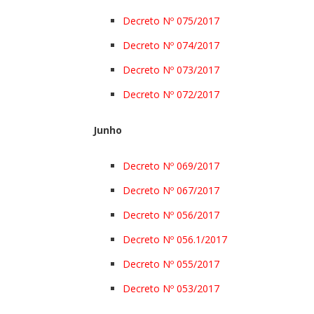
Decreto Nº 075/2017
Decreto Nº 074/2017
Decreto Nº 073/2017
Decreto Nº 072/2017
Junho
Decreto Nº 069/2017
Decreto Nº 067/2017
Decreto Nº 056/2017
Decreto Nº 056.1/2017
Decreto Nº 055/2017
Decreto Nº 053/2017