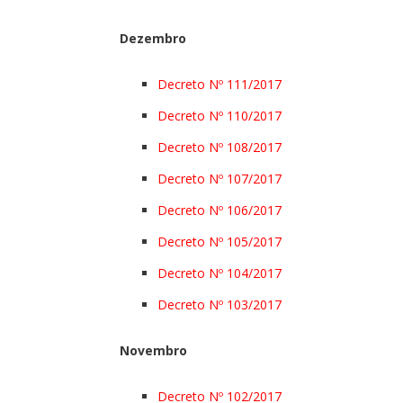
Dezembro
Decreto Nº 111/2017
Decreto Nº 110/2017
Decreto Nº 108/2017
Decreto Nº 107/2017
Decreto Nº 106/2017
Decreto Nº 105/2017
Decreto Nº 104/2017
Decreto Nº 103/2017
Novembro
Decreto Nº 102/2017