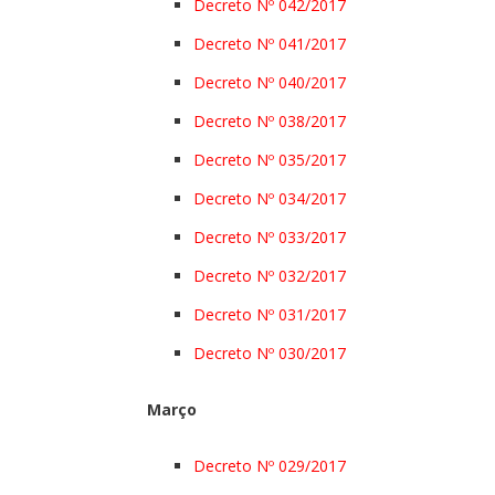
Decreto Nº 042/2017
Decreto Nº 041/2017
Decreto Nº 040/2017
Decreto Nº 038/2017
Decreto Nº 035/2017
Decreto Nº 034/2017
Decreto Nº 033/2017
Decreto Nº 032/2017
Decreto Nº 031/2017
Decreto Nº 030/2017
Março
Decreto Nº 029/2017