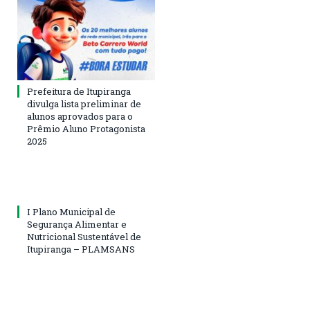
Prefeitura de Itupiranga
divulga lista preliminar de
alunos aprovados para o
Prêmio Aluno Protagonista
2025
I Plano Municipal de
Segurança Alimentar e
Nutricional Sustentável de
Itupiranga – PLAMSANS