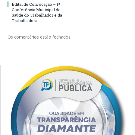
Edital de Convocação – 1ª
Conferência Municipal de
Saúde do Trabalhador e da
Trabalhadora
Os comentários estão fechados.