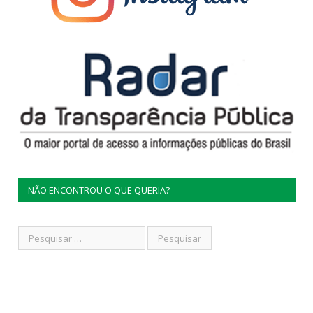
NÃO ENCONTROU O QUE QUERIA?