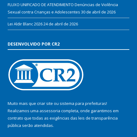
FLUXO UNIFICADO DE ATENDIMENTO Denúncias de Violência
Sexual contra Crianças e Adolescentes
30 de abril de 2026
Lei Aldir Blanc 2026
24 de abril de 2026
DESENVOLVIDO POR CR2
Muito mais que
criar site
ou
sistema para prefeituras
!
Realizamos uma
assessoria
completa, onde garantimos em
contrato que todas as exigências das
leis de transparência
pública
serão atendidas.